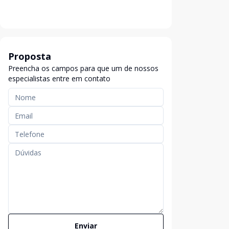
Proposta
Preencha os campos para que um de nossos
especialistas entre em contato
Enviar