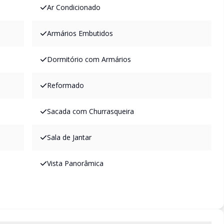
Ar Condicionado
Armários Embutidos
Dormitório com Armários
Reformado
Sacada com Churrasqueira
Sala de Jantar
Vista Panorâmica