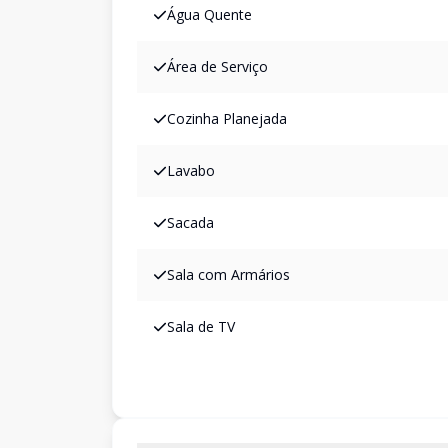
Água Quente
Área de Serviço
Cozinha Planejada
Lavabo
Sacada
Sala com Armários
Sala de TV