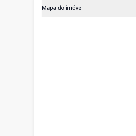
Mapa do imóvel