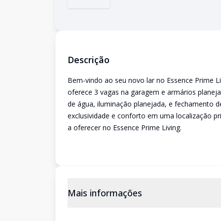
Descrição
Bem-vindo ao seu novo lar no Essence Prime Li
oferece 3 vagas na garagem e armários planej
de água, iluminação planejada, e fechamento d
exclusividade e conforto em uma localização pr
a oferecer no Essence Prime Living.
Mais informações