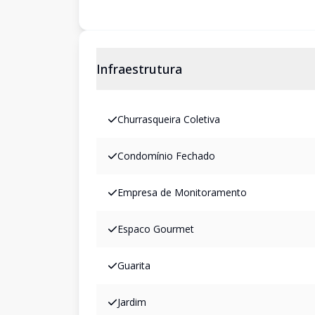
Infraestrutura
Churrasqueira Coletiva
Condomínio Fechado
Empresa de Monitoramento
Espaco Gourmet
Guarita
Jardim