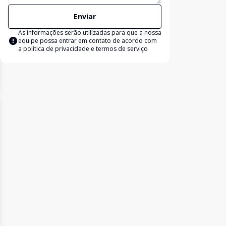
Enviar
As informações serão utilizadas para que a nossa
equipe possa entrar em contato de acordo com
a
política de privacidade e termos de serviço