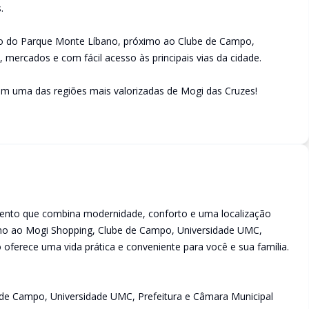
.
ão do Parque Monte Líbano, próximo ao Clube de Campo,
, mercados e com fácil acesso às principais vias da cidade.
em uma das regiões mais valorizadas de Mogi das Cruzes!
ento que combina modernidade, conforto e uma localização
imo ao Mogi Shopping, Clube de Campo, Universidade UMC,
 oferece uma vida prática e conveniente para você e sua família.
 de Campo, Universidade UMC, Prefeitura e Câmara Municipal