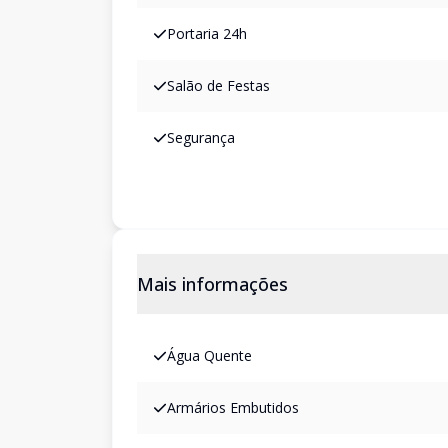
Portaria 24h
Salão de Festas
Segurança
Mais informações
Água Quente
Armários Embutidos