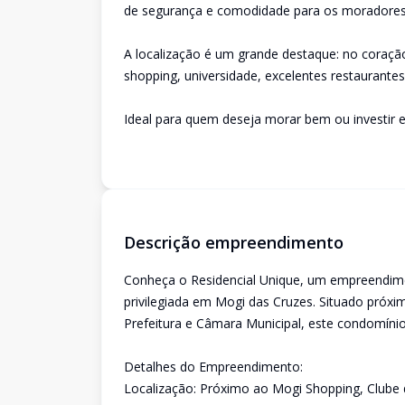
de segurança e comodidade para os moradores
A localização é um grande destaque: no coraç
shopping, universidade, excelentes restaurantes
Ideal para quem deseja morar bem ou investir 
Descrição empreendimento
Conheça o Residencial Unique, um empreendim
privilegiada em Mogi das Cruzes. Situado próx
Prefeitura e Câmara Municipal, este condomínio
Detalhes do Empreendimento:
Localização: Próximo ao Mogi Shopping, Clube