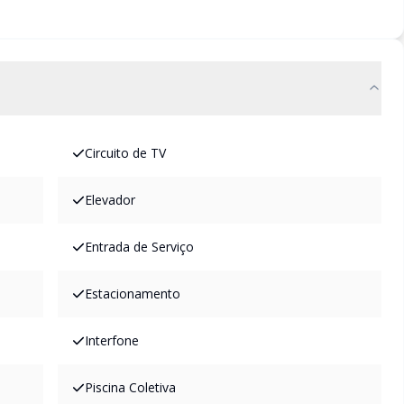
Circuito de TV
Elevador
Entrada de Serviço
Estacionamento
Interfone
Piscina Coletiva