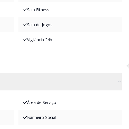
Sala Fitness
Sala de Jogos
Vigilância 24h
Área de Serviço
Banheiro Social