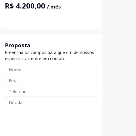
R$ 4.200,00
/ mês
Proposta
Preencha os campos para que um de nossos
especialistas entre em contato