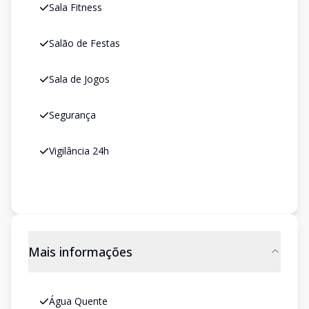
Sala Fitness
Salão de Festas
Sala de Jogos
Segurança
Vigilância 24h
Mais informações
Água Quente