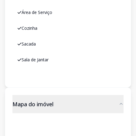
Área de Serviço
Cozinha
Sacada
Sala de Jantar
Mapa do imóvel