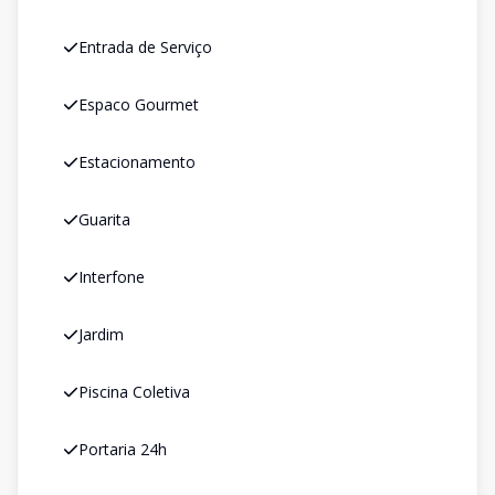
Entrada de Serviço
Espaco Gourmet
Estacionamento
Guarita
Interfone
Jardim
Piscina Coletiva
Portaria 24h