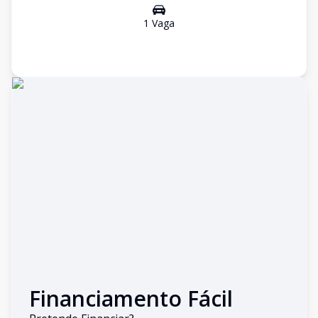
1
Vaga
Financiamento Fácil