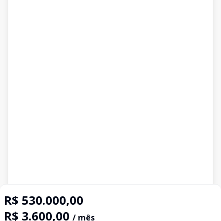
R$ 530.000,00
R$ 3.600,00
/ mês