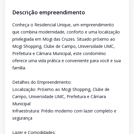
Descrição empreendimento
Conheça o Residencial Unique, um empreendimento
que combina modernidade, conforto e uma localização
privilegiada em Mogi das Cruzes. Situado próximo ao
Mogi Shopping, Clube de Campo, Universidade UMC,
Prefeitura e Câmara Municipal, este condomínio
oferece uma vida prática e conveniente para você e sua
família.
Detalhes do Empreendimento:
Localização: Próximo ao Mogi Shopping, Clube de
Campo, Universidade UMC, Prefeitura e Câmara
Municipal
Infraestrutura: Prédio moderno com lazer completo e
segurança
Lazer e Comodidades: