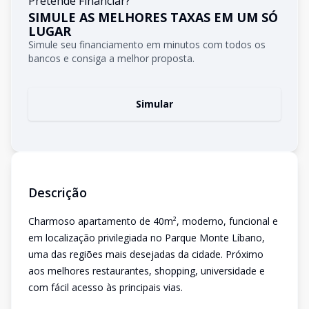
Pretende Financiar?
SIMULE AS MELHORES TAXAS EM UM SÓ
LUGAR
Simule seu financiamento em minutos com todos os
bancos e consiga a melhor proposta.
Simular
Descrição
Charmoso apartamento de 40m², moderno, funcional e
em localização privilegiada no Parque Monte Líbano,
uma das regiões mais desejadas da cidade. Próximo
aos melhores restaurantes, shopping, universidade e
com fácil acesso às principais vias.