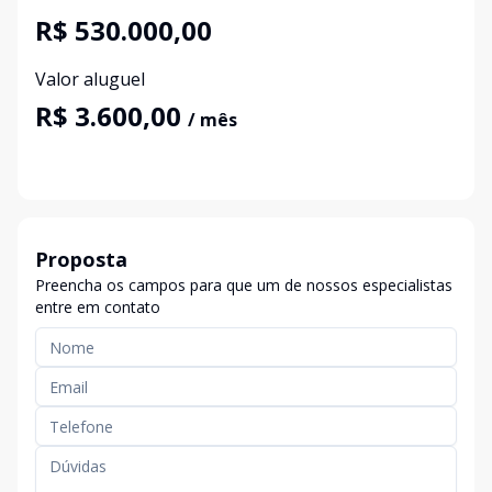
R$ 530.000,00
Valor aluguel
R$ 3.600,00
/ mês
Proposta
Preencha os campos para que um de nossos especialistas
entre em contato