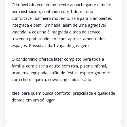
O imóvel oferece um ambiente aconchegante e muito
bem distribuído, contando com 1 dormitório
confortável, banheiro moderno, sala para 2 ambientes
integrada e bem iluminada, além de uma agradável
varanda. A cozinha é integrada à área de serviço,
trazendo praticidade e melhor aproveitamento dos
espaços. Possui ainda 1 vaga de garagem.
O condomínio oferece lazer completo para toda a
família, com piscina adulto com raia, piscina infantil,
academia equipada, salão de festas, espaço gourmet
com churrasqueira, coworking e bicicletário.
Ideal para quem busca conforto, praticidade e qualidade
de vida em um só lugar!