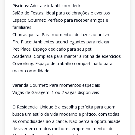
Piscinas: Adulta e infantil com deck
Salão de Festas: Ideal para celebrações e eventos
Espaço Gourmet: Perfeito para receber amigos e
familiares
Churrasqueira: Para momentos de lazer ao ar livre
Fire Place: Ambientes aconchegantes para relaxar
Pet Place: Espaço dedicado para seu pet
Academia: Completa para manter a rotina de exercícios
Coworking: Espaço de trabalho compartilhado para
maior comodidade
Varanda Gourmet: Para momentos especiais
Vagas de Garagem: 1 ou 2 vagas disponíveis
O Residencial Unique é a escolha perfeita para quem
busca um estilo de vida moderno e prático, com todas
as comodidades ao alcance. Não perca a oportunidade
de viver em um dos melhores empreendimentos de