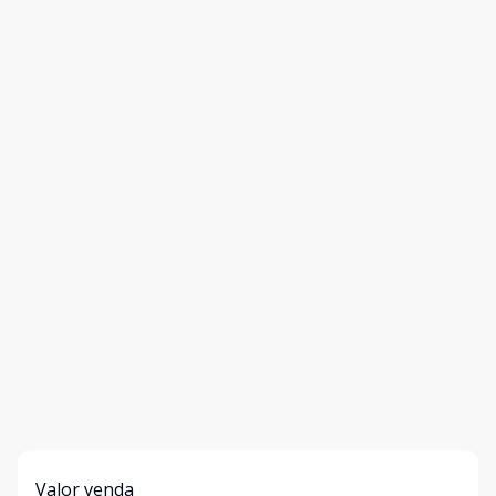
Valor venda