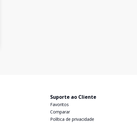
Suporte ao Cliente
Favoritos
Comparar
Política de privacidade