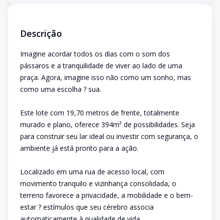
Descrição
Imagine acordar todos os dias com o som dos
pássaros e a tranquilidade de viver ao lado de uma
praça. Agora, imagine isso não como um sonho, mas
como uma escolha ? sua.
Este lote com 19,70 metros de frente, totalmente
murado e plano, oferece 394m² de possibilidades. Seja
para construir seu lar ideal ou investir com segurança, o
ambiente já está pronto para a ação.
Localizado em uma rua de acesso local, com
movimento tranquilo e vizinhança consolidada, o
terreno favorece a privacidade, a mobilidade e o bem-
estar ? estímulos que seu cérebro associa
automaticamente à qualidade de vida.