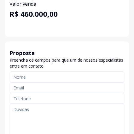
Valor venda
R$ 460.000,00
Proposta
Preencha os campos para que um de nossos especialistas
entre em contato