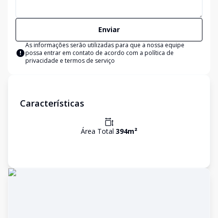
Enviar
As informações serão utilizadas para que a nossa equipe
possa entrar em contato de acordo com a
política de
privacidade e termos de serviço
Características
Área Total
394
m²