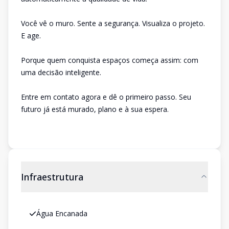
Você vê o muro. Sente a segurança. Visualiza o projeto.
E age.
Porque quem conquista espaços começa assim: com
uma decisão inteligente.
Entre em contato agora e dê o primeiro passo. Seu
futuro já está murado, plano e à sua espera.
Infraestrutura
Água Encanada