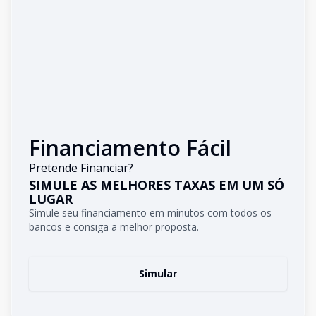
Financiamento Fácil
Pretende Financiar?
SIMULE AS MELHORES TAXAS EM UM SÓ
LUGAR
Simule seu financiamento em minutos com todos os
bancos e consiga a melhor proposta.
Simular