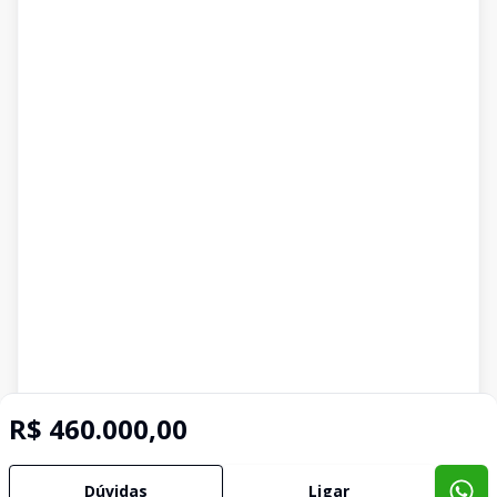
R$ 460.000,00
Dúvidas
Ligar