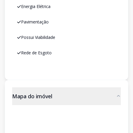
Energia Elétrica
Pavimentação
Possui Viabilidade
Rede de Esgoto
Mapa do imóvel