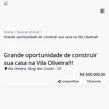
Home
Buscar imóvel
Grande oportunidade de construir sua casa na Vila Oliveira!!!
Terreno
Venda
Cód:
2837
Grande oportunidade de construir
sua casa na Vila Oliveira!!!
Vila Oliveira, Mogi das Cruzes - SP
R$ 600.000,00
Compartilhar
Favorito