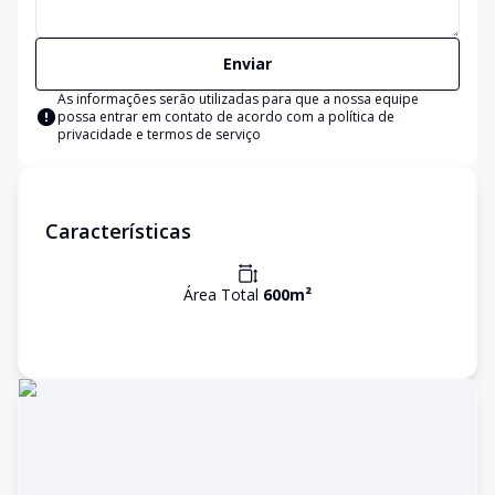
Enviar
As informações serão utilizadas para que a nossa equipe
possa entrar em contato de acordo com a
política de
privacidade e termos de serviço
Características
Área Total
600
m²