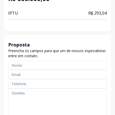
IPTU
R$ 293,04
Proposta
Preencha os campos para que um de nossos especialistas
entre em contato