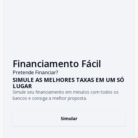
Financiamento Fácil
Pretende Financiar?
SIMULE AS MELHORES TAXAS EM UM SÓ
LUGAR
Simule seu financiamento em minutos com todos os
bancos e consiga a melhor proposta.
Simular