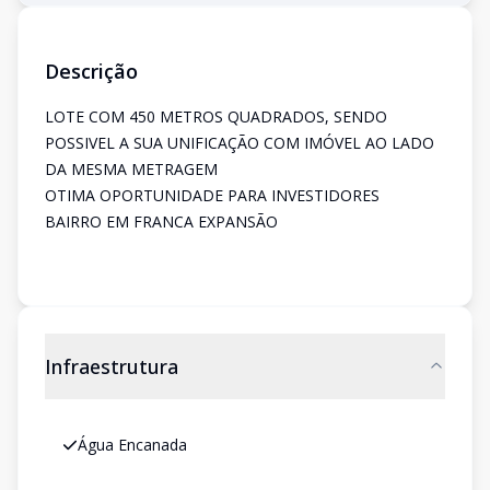
Descrição
LOTE COM 450 METROS QUADRADOS, SENDO
POSSIVEL A SUA UNIFICAÇÃO COM IMÓVEL AO LADO
DA MESMA METRAGEM
OTIMA OPORTUNIDADE PARA INVESTIDORES
BAIRRO EM FRANCA EXPANSÃO
Infraestrutura
Água Encanada