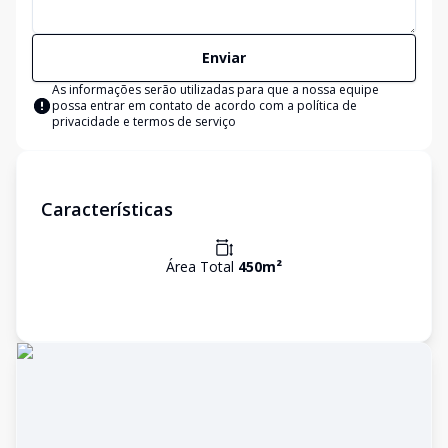
Enviar
As informações serão utilizadas para que a nossa equipe
possa entrar em contato de acordo com a
política de
privacidade e termos de serviço
Características
Área Total
450
m²