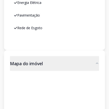
Energia Elétrica
Pavimentação
Rede de Esgoto
Mapa do imóvel