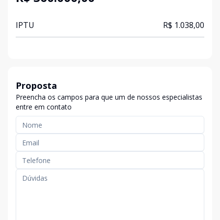
IPTU
R$ 1.038,00
Proposta
Preencha os campos para que um de nossos especialistas
entre em contato