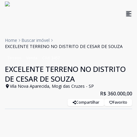
Home
Buscar imóvel
EXCELENTE TERRENO NO DISTRITO DE CESAR DE SOUZA
Terreno
Venda
Cód:
3457
EXCELENTE TERRENO NO DISTRITO
DE CESAR DE SOUZA
Vila Nova Aparecida, Mogi das Cruzes - SP
R$ 360.000,00
Compartilhar
Favorito