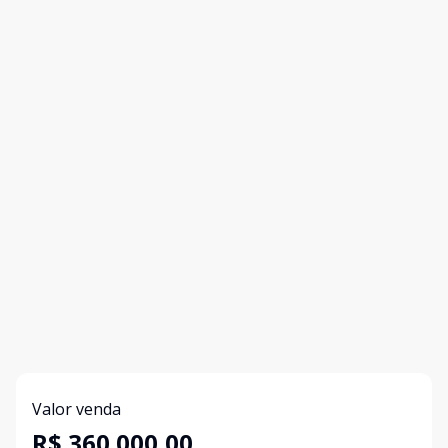
Valor venda
R$ 360.000,00