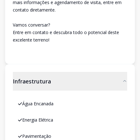
mais informações e agendamento de visita, entre em
contato diretamente.
Vamos conversar?
Entre em contato e descubra todo o potencial deste
excelente terreno!
Infraestrutura
Água Encanada
Energia Elétrica
Pavimentação