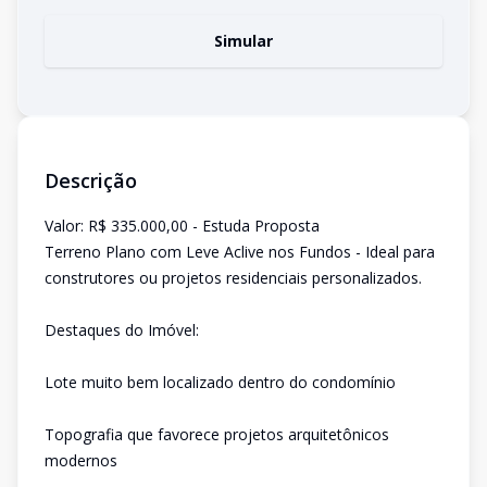
Simular
Descrição
Valor: R$ 335.000,00 - Estuda Proposta
Terreno Plano com Leve Aclive nos Fundos - Ideal para
construtores ou projetos residenciais personalizados.
Destaques do Imóvel:
Lote muito bem localizado dentro do condomínio
Topografia que favorece projetos arquitetônicos
modernos