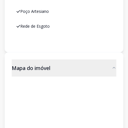
Poço Artesiano
Rede de Esgoto
Mapa do imóvel