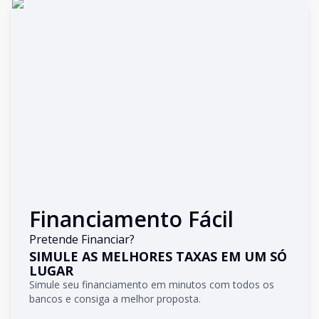
Financiamento Fácil
Pretende Financiar?
SIMULE AS MELHORES TAXAS EM UM SÓ
LUGAR
Simule seu financiamento em minutos com todos os
bancos e consiga a melhor proposta.