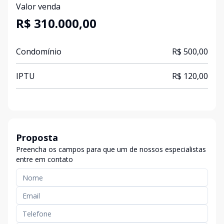
Valor venda
R$ 310.000,00
Condomínio
R$ 500,00
IPTU
R$ 120,00
Proposta
Preencha os campos para que um de nossos especialistas
entre em contato