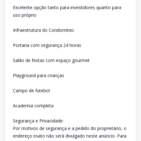
Excelente opção tanto para investidores quanto para
uso próprio
Infraestrutura do Condomínio:
Portaria com segurança 24 horas
Salão de festas com espaço gourmet
Playground para crianças
Campo de futebol
Academia completa
Segurança e Privacidade:
Por motivos de segurança e a pedido do proprietário, o
endereço exato não será divulgado neste anúncio. Para