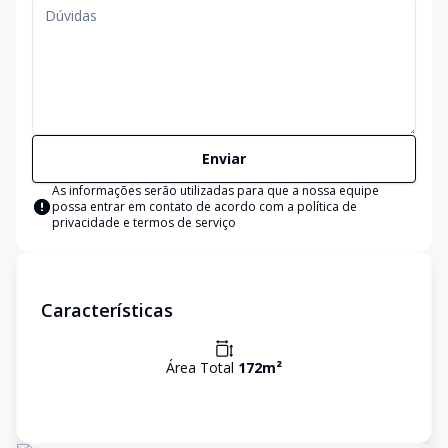
Enviar
As informações serão utilizadas para que a nossa equipe
possa entrar em contato de acordo com a
política de
privacidade e termos de serviço
Características
Área Total
172
m²