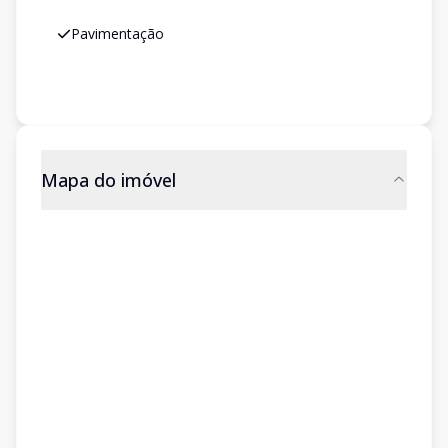
Pavimentação
Mapa do imóvel