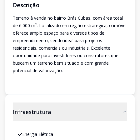
Descrição
Terreno à venda no bairro Brás Cubas, com área total
de 6.000 m². Localizado em região estratégica, o imóvel
oferece amplo espaço para diversos tipos de
empreendimento, sendo ideal para projetos
residenciais, comerciais ou industriais. Excelente
oportunidade para investidores ou construtores que
buscam um terreno bem situado e com grande
potencial de valorização.
Infraestrutura
Energia Elétrica