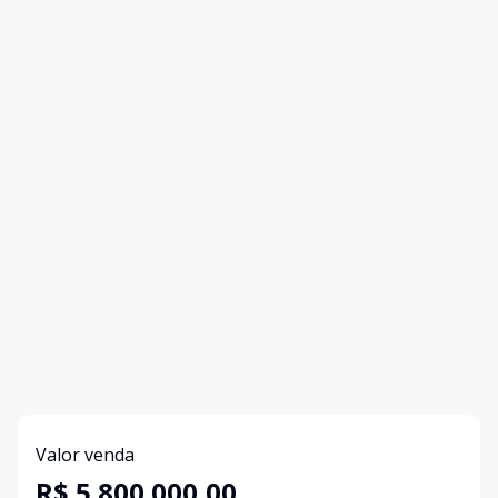
Valor venda
R$ 5.800.000,00