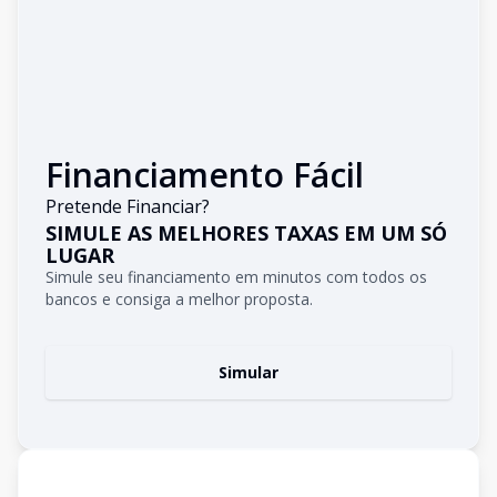
Financiamento Fácil
Pretende Financiar?
SIMULE AS MELHORES TAXAS EM UM SÓ
LUGAR
Simule seu financiamento em minutos com todos os
bancos e consiga a melhor proposta.
Simular