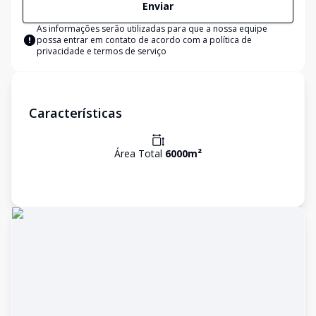
Enviar
As informações serão utilizadas para que a nossa equipe
possa entrar em contato de acordo com a
política de
privacidade e termos de serviço
Características
Área Total
6000
m²