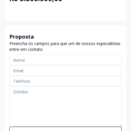
Proposta
Preencha os campos para que um de nossos especialistas
entre em contato