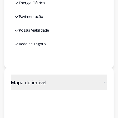
Energia Elétrica
Pavimentação
Possui Viabilidade
Rede de Esgoto
Mapa do imóvel