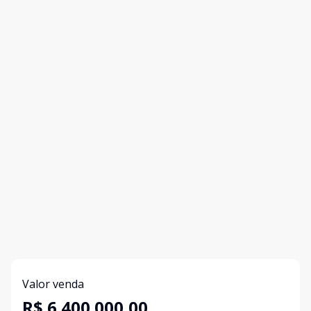
Valor venda
R$ 6.400.000,00