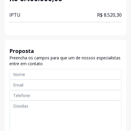
IPTU
R$ 8.520,30
Proposta
Preencha os campos para que um de nossos especialistas
entre em contato