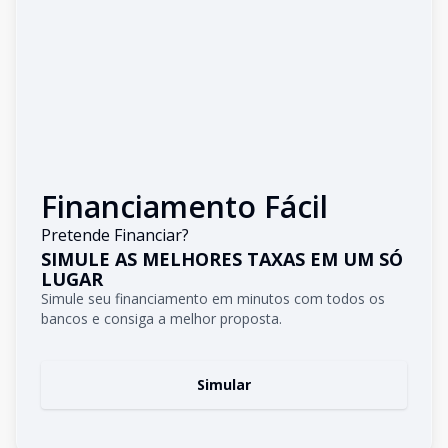
Financiamento Fácil
Pretende Financiar?
SIMULE AS MELHORES TAXAS EM UM SÓ
LUGAR
Simule seu financiamento em minutos com todos os
bancos e consiga a melhor proposta.
Simular