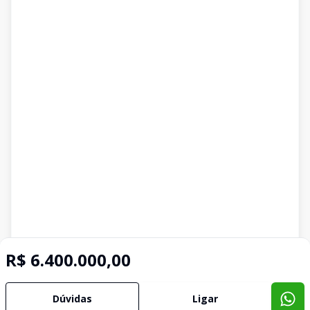
R$ 6.400.000,00
Dúvidas
Ligar