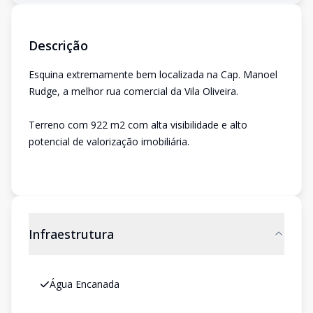
Descrição
Esquina extremamente bem localizada na Cap. Manoel
Rudge, a melhor rua comercial da Vila Oliveira.
Terreno com 922 m2 com alta visibilidade e alto
potencial de valorização imobiliária.
Infraestrutura
Água Encanada