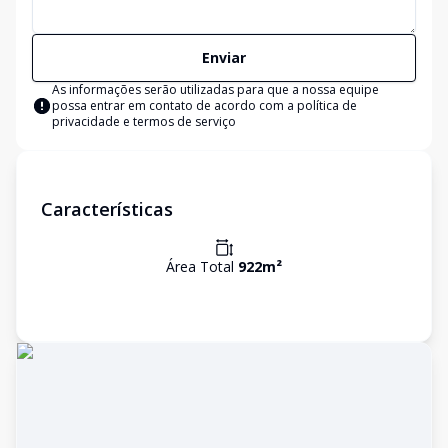
Enviar
As informações serão utilizadas para que a nossa equipe
possa entrar em contato de acordo com a
política de
privacidade e termos de serviço
Características
Área Total
922
m²