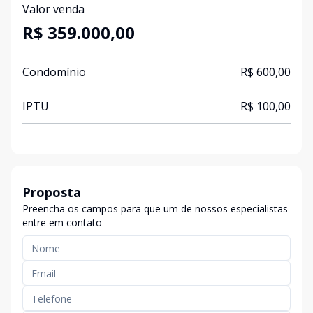
Valor venda
R$ 359.000,00
Condomínio
R$ 600,00
IPTU
R$ 100,00
Proposta
Preencha os campos para que um de nossos especialistas
entre em contato