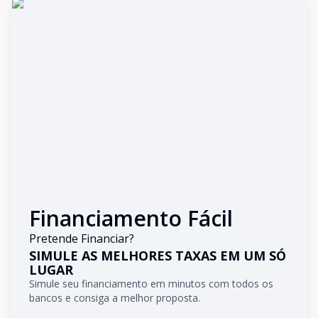
Financiamento Fácil
Pretende Financiar?
SIMULE AS MELHORES TAXAS EM UM SÓ
LUGAR
Simule seu financiamento em minutos com todos os
bancos e consiga a melhor proposta.