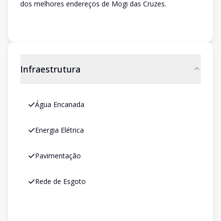
dos melhores endereços de Mogi das Cruzes.
Infraestrutura
Água Encanada
Energia Elétrica
Pavimentação
Rede de Esgoto