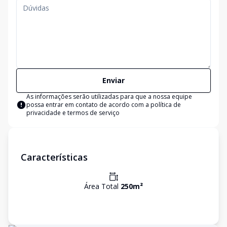
Enviar
As informações serão utilizadas para que a nossa equipe
possa entrar em contato de acordo com a
política de
privacidade e termos de serviço
Características
Área Total
250
m²