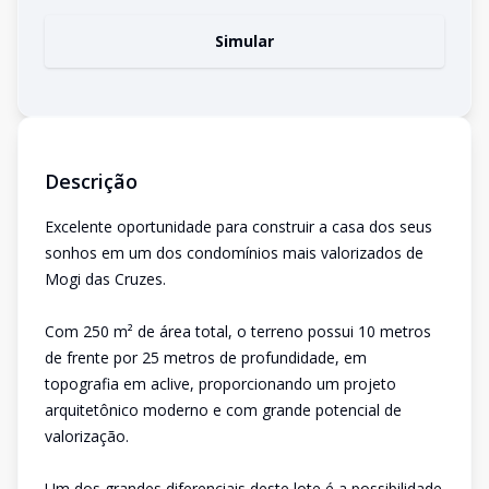
Simular
Descrição
Excelente oportunidade para construir a casa dos seus
sonhos em um dos condomínios mais valorizados de
Mogi das Cruzes.
Com 250 m² de área total, o terreno possui 10 metros
de frente por 25 metros de profundidade, em
topografia em aclive, proporcionando um projeto
arquitetônico moderno e com grande potencial de
valorização.
Um dos grandes diferenciais deste lote é a possibilidade