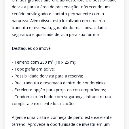
de vista para a área de preservação, oferecendo um
cenário privilegiado e contato permanente com a
natureza. Além disso, está localizado em uma rua
tranquila e reservada, garantindo mais privacidade,
segurança e qualidade de vida para sua família.
Destaques do imóvel:
- Terreno com 250 m² (10 x 25 m);
- Topografia em aclive;
- Possibilidade de vista para a reserva;
- Rua tranquila e reservada dentro do condomínio;
- Excelente opção para projetos contemporâneos;
- Condomínio fechado com segurança, infraestrutura
completa e excelente localização.
Agende uma visita e conheça de perto este excelente
terreno. Aproveite a oportunidade de investir em um