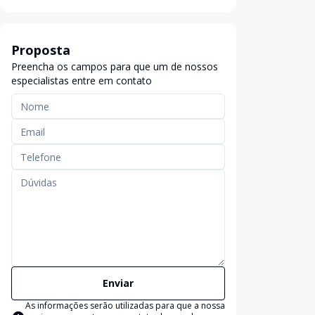
Proposta
Preencha os campos para que um de nossos
especialistas entre em contato
Enviar
As informações serão utilizadas para que a nossa