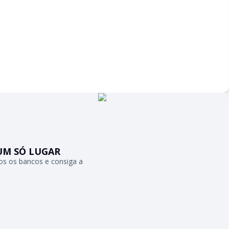
UM SÓ LUGAR
s os bancos e consiga a