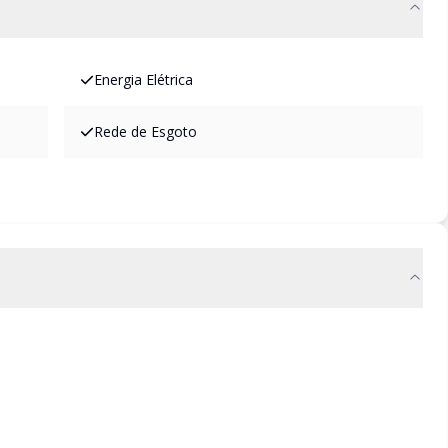
Energia Elétrica
Rede de Esgoto