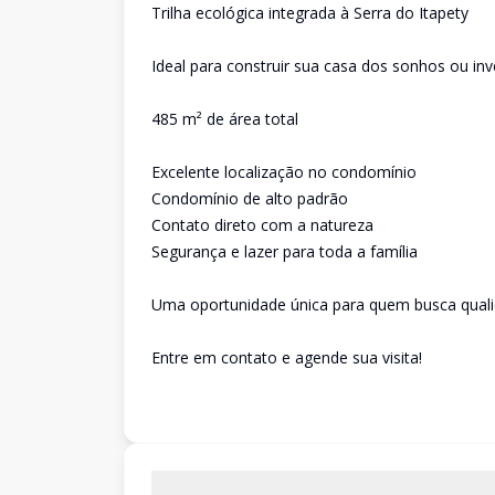
Trilha ecológica integrada à Serra do Itapety
Ideal para construir sua casa dos sonhos ou inv
485 m² de área total
Excelente localização no condomínio
Condomínio de alto padrão
Contato direto com a natureza
Segurança e lazer para toda a família
Uma oportunidade única para quem busca qualid
Entre em contato e agende sua visita!