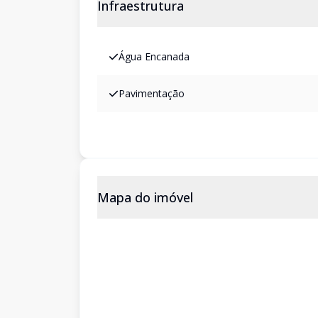
Infraestrutura
Água Encanada
Pavimentação
Mapa do imóvel