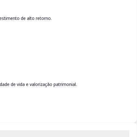
estimento de alto retorno.
ade de vida e valorização patrimonial.