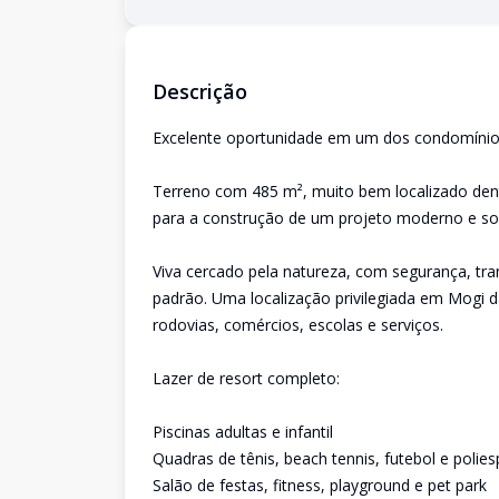
Descrição
Excelente oportunidade em um dos condomínios
Terreno com 485 m², muito bem localizado den
para a construção de um projeto moderno e sof
Viva cercado pela natureza, com segurança, tra
padrão. Uma localização privilegiada em Mogi da
rodovias, comércios, escolas e serviços.
Lazer de resort completo:
Piscinas adultas e infantil
Quadras de tênis, beach tennis, futebol e polies
Salão de festas, fitness, playground e pet park