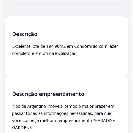
Descrição
Excelente lote de 184,90m2 em Condominio com lazer
completo e em ótima localização.
Descrição empreendimento
Nós da Argentino Imóveis, temos o maior prazer em
passar todas as informações necessárias, para que
você conheça melhor o empreendimento ?PARADISE
GARDENS´.