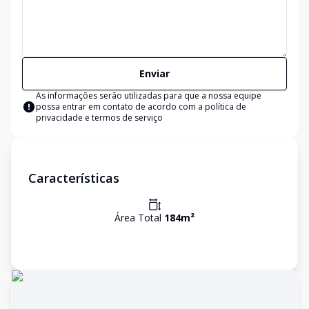
Enviar
As informações serão utilizadas para que a nossa equipe
possa entrar em contato de acordo com a
política de
privacidade e termos de serviço
Características
Área Total
184
m²