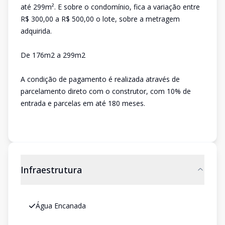
até 299m². E sobre o condomínio, fica a variação entre
R$ 300,00 a R$ 500,00 o lote, sobre a metragem
adquirida.
De 176m2 a 299m2
A condição de pagamento é realizada através de
parcelamento direto com o construtor, com 10% de
entrada e parcelas em até 180 meses.
Infraestrutura
Água Encanada