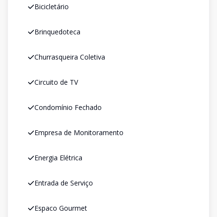
Bicicletário
Brinquedoteca
Churrasqueira Coletiva
Circuito de TV
Condomínio Fechado
Empresa de Monitoramento
Energia Elétrica
Entrada de Serviço
Espaco Gourmet