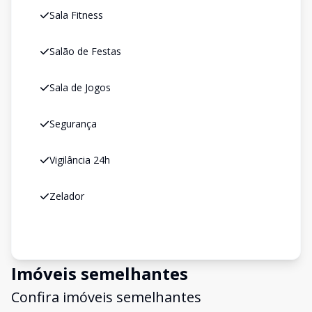
Sala Fitness
Salão de Festas
Sala de Jogos
Segurança
Vigilância 24h
Zelador
Imóveis semelhantes
Confira imóveis semelhantes