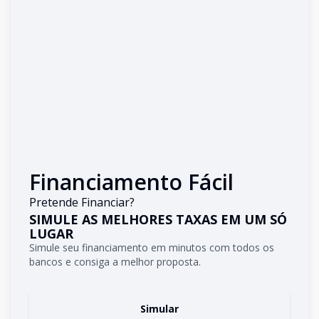
Financiamento Fácil
Pretende Financiar?
SIMULE AS MELHORES TAXAS EM UM SÓ
LUGAR
Simule seu financiamento em minutos com todos os
bancos e consiga a melhor proposta.
Simular