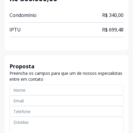
Condomínio
R$ 340,00
IPTU
R$ 699,48
Proposta
Preencha os campos para que um de nossos especialistas
entre em contato