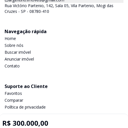
Rua Victório Partenio, 142, Sala 05, Vila Partenio, Mogi das
Cruzes - SP - 08780-410
Navegação rápida
Home
Sobre nós
Buscar imóvel
Anunciar imóvel
Contato
Suporte ao Cliente
Favoritos
Comparar
Política de privacidade
R$ 300.000,00