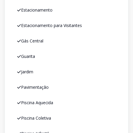
Estacionamento
Estacionamento para Visitantes
Gás Central
Guarita
Jardim
Pavimentação
Piscina Aquecida
Piscina Coletiva