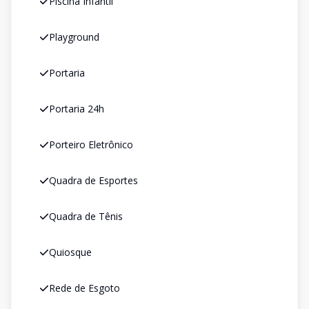
Piscina Infantil
Playground
Portaria
Portaria 24h
Porteiro Eletrônico
Quadra de Esportes
Quadra de Tênis
Quiosque
Rede de Esgoto