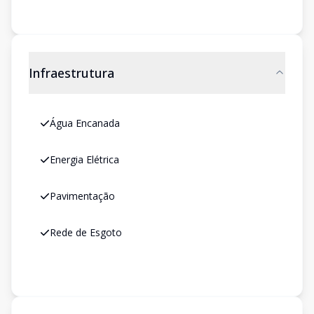
Infraestrutura
Água Encanada
Energia Elétrica
Pavimentação
Rede de Esgoto