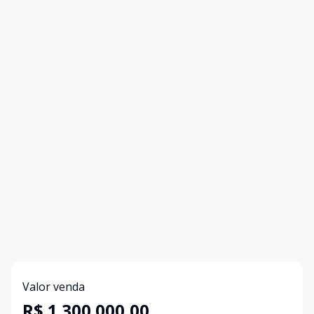
Valor venda
R$ 1.300.000,00