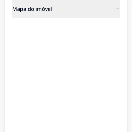
Mapa do imóvel