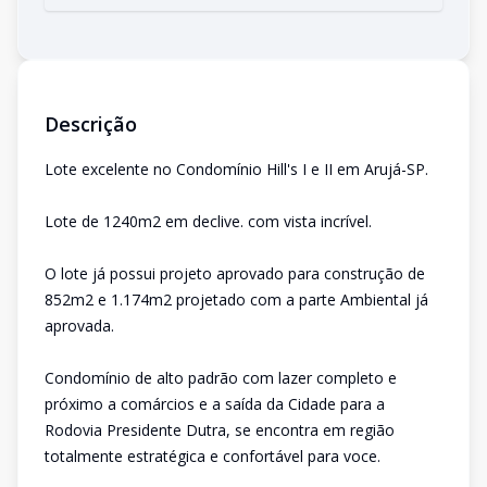
Descrição
Lote excelente no Condomínio Hill's I e II em Arujá-SP.
Lote de 1240m2 em declive. com vista incrível.
O lote já possui projeto aprovado para construção de
852m2 e 1.174m2 projetado com a parte Ambiental já
aprovada.
Condomínio de alto padrão com lazer completo e
próximo a comárcios e a saída da Cidade para a
Rodovia Presidente Dutra, se encontra em região
totalmente estratégica e confortável para voce.