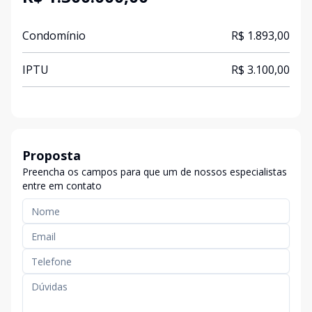
Condomínio
R$ 1.893,00
IPTU
R$ 3.100,00
Proposta
Preencha os campos para que um de nossos especialistas
entre em contato