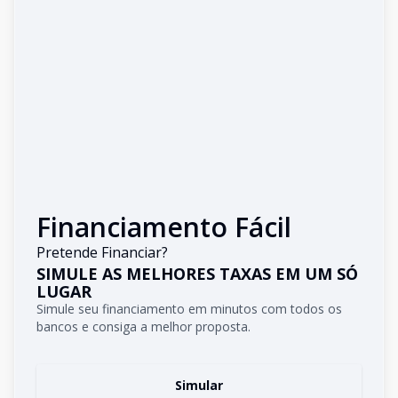
Financiamento Fácil
Pretende Financiar?
SIMULE AS MELHORES TAXAS EM UM SÓ
LUGAR
Simule seu financiamento em minutos com todos os
bancos e consiga a melhor proposta.
Simular