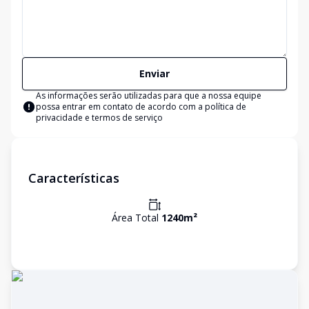
Enviar
As informações serão utilizadas para que a nossa equipe
possa entrar em contato de acordo com a
política de
privacidade e termos de serviço
Características
Área Total
1240
m²