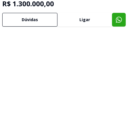
R$ 1.300.000,00
Dúvidas
Ligar