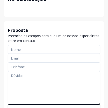
Proposta
Preencha os campos para que um de nossos especialistas
entre em contato