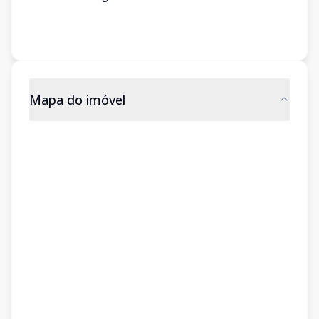
Mapa do imóvel