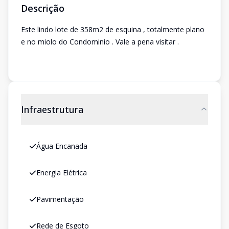
Descrição
Este lindo lote de 358m2 de esquina , totalmente plano
e no miolo do Condominio . Vale a pena visitar .
Infraestrutura
Água Encanada
Energia Elétrica
Pavimentação
Rede de Esgoto