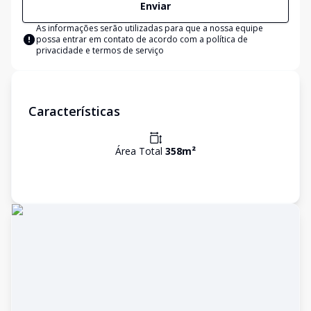
Enviar
As informações serão utilizadas para que a nossa equipe
possa entrar em contato de acordo com a
política de
privacidade e termos de serviço
Características
Área Total
358
m²