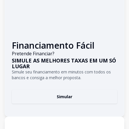
Financiamento Fácil
Pretende Financiar?
SIMULE AS MELHORES TAXAS EM UM SÓ
LUGAR
Simule seu financiamento em minutos com todos os
bancos e consiga a melhor proposta.
Simular