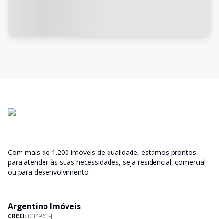
Com mais de 1.200 imóveis de qualidade, estamos prontos
para atender às suas necessidades, seja residencial, comercial
ou para desenvolvimento.
Argentino Imóveis
CRECI:
034961-J