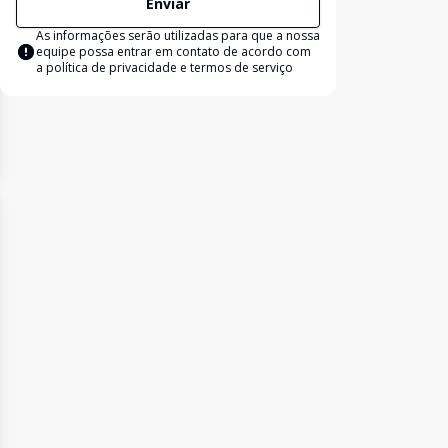
Enviar
As informações serão utilizadas para que a nossa
equipe possa entrar em contato de acordo com
a
política de privacidade e termos de serviço