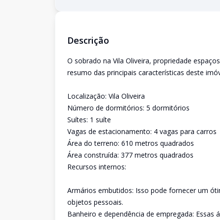
Descrição
O sobrado na Vila Oliveira, propriedade espaço
resumo das principais características deste imóv
Localização: Vila Oliveira
Número de dormitórios: 5 dormitórios
Suítes: 1 suíte
Vagas de estacionamento: 4 vagas para carros
Área do terreno: 610 metros quadrados
Área construída: 377 metros quadrados
Recursos internos:
Armários embutidos: Isso pode fornecer um ó
objetos pessoais.
Banheiro e dependência de empregada: Essas á