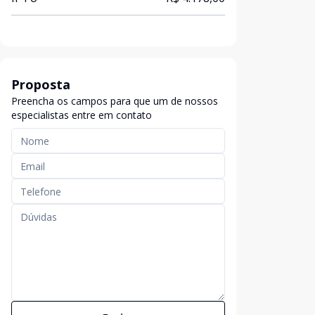
Proposta
Preencha os campos para que um de nossos
especialistas entre em contato