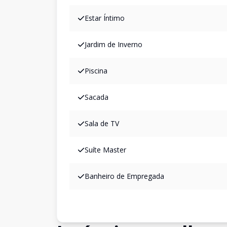
Estar Íntimo
Jardim de Inverno
Piscina
Sacada
Sala de TV
Suíte Master
Banheiro de Empregada