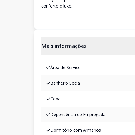
conforto e luxo.
Mais informações
Área de Serviço
Banheiro Social
Copa
Dependência de Empregada
Dormitório com Armários