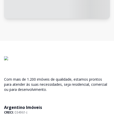
Com mais de 1.200 imóveis de qualidade, estamos prontos
para atender às suas necessidades, seja residencial, comercial
ou para desenvolvimento.
Argentino Imóveis
CRECI:
034961-J