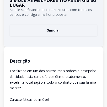
SIMULE AS MELHORES TAXAS EM UM SÓ
LUGAR
Simule seu financiamento em minutos com todos os
bancos e consiga a melhor proposta.
Simular
Descrição
Localizada em um dos bairros mais nobres e desejados
da cidade, esta casa oferece ótimo acabamento,
excelente localização e todo o conforto que sua família
merece.
Características do imóvel: