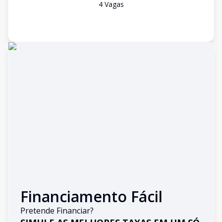
4
Vaga
s
Financiamento Fácil
Pretende Financiar?