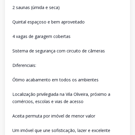
2 saunas (úmida e seca)
Quintal espaçoso e bem aproveitado
4 vagas de garagem cobertas
Sistema de segurança com circuito de câmeras
Diferenciais:
Ótimo acabamento em todos os ambientes
Localização privilegiada na Vila Oliveira, próximo a
comércios, escolas e vias de acesso
Aceita permuta por imóvel de menor valor
Um imóvel que une sofisticação, lazer e excelente