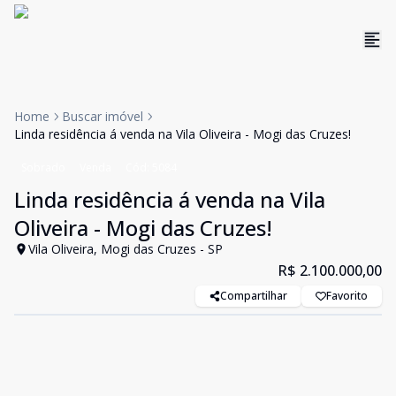
Home
Buscar imóvel
Linda residência á venda na Vila Oliveira - Mogi das Cruzes!
Sobrado
Venda
Cód:
5084
Linda residência á venda na Vila
Oliveira - Mogi das Cruzes!
Vila Oliveira, Mogi das Cruzes - SP
R$ 2.100.000,00
Compartilhar
Favorito