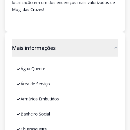
localização em um dos endereços mais valorizados de
Mogi das Cruzes!
Mais informações
Água Quente
Área de Serviço
Armários Embutidos
Banheiro Social
Churrasqueira