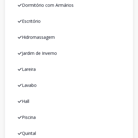
Dormitório com Armários
Escritório
Hidromassagem
Jardim de Inverno
Lareira
Lavabo
Hall
Piscina
Quintal