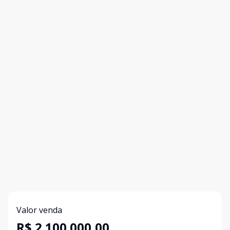
Valor venda
R$ 2.100.000,00