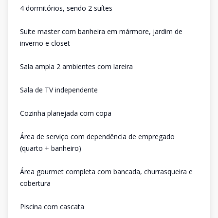
4 dormitórios, sendo 2 suítes
Suíte master com banheira em mármore, jardim de
inverno e closet
Sala ampla 2 ambientes com lareira
Sala de TV independente
Cozinha planejada com copa
Área de serviço com dependência de empregado
(quarto + banheiro)
Área gourmet completa com bancada, churrasqueira e
cobertura
Piscina com cascata