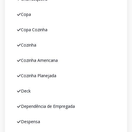
Copa
Copa Cozinha
Cozinha
Cozinha Americana
Cozinha Planejada
Deck
Dependência de Empregada
Despensa