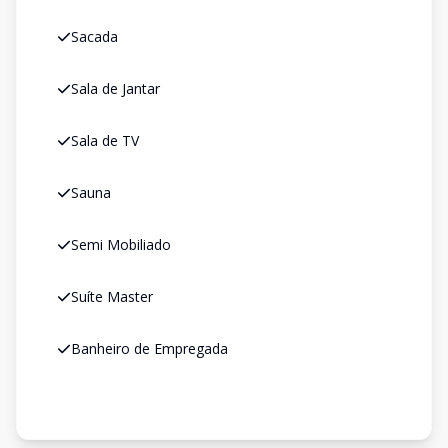
Sacada
Sala de Jantar
Sala de TV
Sauna
Semi Mobiliado
Suíte Master
Banheiro de Empregada