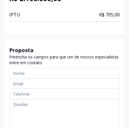
IPTU
R$ 705,00
Proposta
Preencha os campos para que um de nossos especialistas
entre em contato