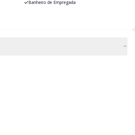
Banheiro de Empregada