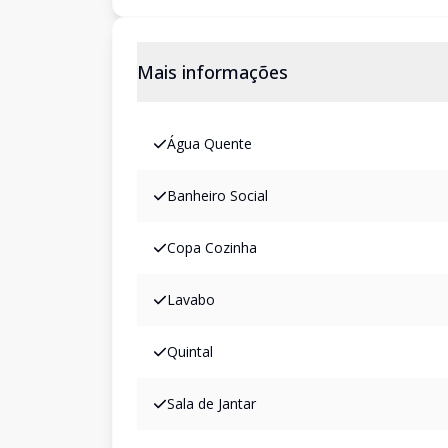
Mais informações
Água Quente
Banheiro Social
Copa Cozinha
Lavabo
Quintal
Sala de Jantar