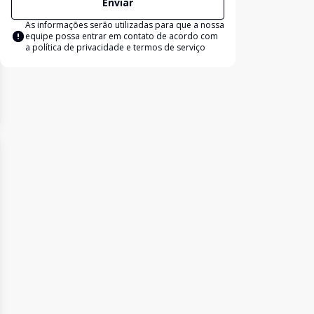
Enviar
As informações serão utilizadas para que a nossa
equipe possa entrar em contato de acordo com
a
política de privacidade e termos de serviço