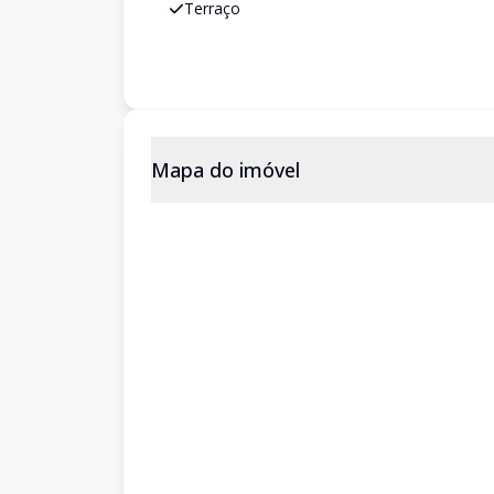
Terraço
Mapa do imóvel