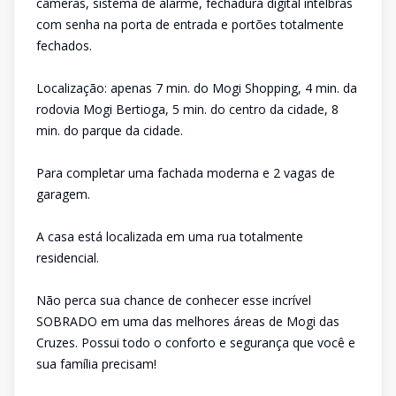
câmeras, sistema de alarme, fechadura digital intelbras
com senha na porta de entrada e portões totalmente
fechados.
Localização: apenas 7 min. do Mogi Shopping, 4 min. da
rodovia Mogi Bertioga, 5 min. do centro da cidade, 8
min. do parque da cidade.
Para completar uma fachada moderna e 2 vagas de
garagem.
A casa está localizada em uma rua totalmente
residencial.
Não perca sua chance de conhecer esse incrível
SOBRADO em uma das melhores áreas de Mogi das
Cruzes. Possui todo o conforto e segurança que você e
sua família precisam!