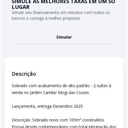
SIMULE AS MELHORES TAXAS EM UM SÓ
LUGAR
Simule seu financiamento em minutos com todos os
bancos e consiga a melhor proposta.
Simular
Descrição
Sobrado com acabamento de alto padrão - 2 suítes à
venda no Jardim Camila/ Mogi das Cruzes.
Lançamento, entrega Dezembro 2025
Descrição: Sobrado novo com 105m² construídos.
Possui design contemporâneo com total integração dos