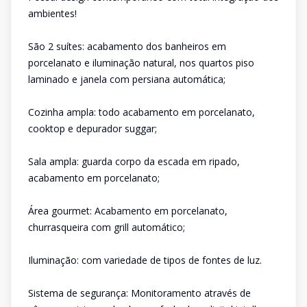
ambientes!
São 2 suítes: acabamento dos banheiros em
porcelanato e iluminação natural, nos quartos piso
laminado e janela com persiana automática;
Cozinha ampla: todo acabamento em porcelanato,
cooktop e depurador suggar;
Sala ampla: guarda corpo da escada em ripado,
acabamento em porcelanato;
Área gourmet: Acabamento em porcelanato,
churrasqueira com grill automático;
Iluminação: com variedade de tipos de fontes de luz.
Sistema de segurança: Monitoramento através de