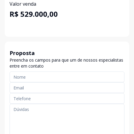
Valor venda
R$ 529.000,00
Proposta
Preencha os campos para que um de nossos especialistas
entre em contato