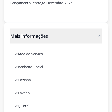
Lançamento, entrega Dezembro 2025
Mais informações
Área de Serviço
Banheiro Social
Cozinha
Lavabo
Quintal