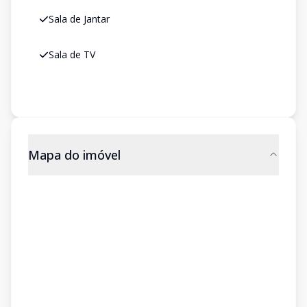
Sala de Jantar
Sala de TV
Mapa do imóvel