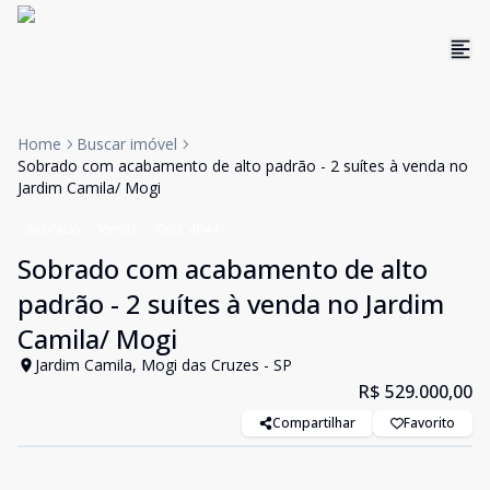
Home
Buscar imóvel
Sobrado com acabamento de alto padrão - 2 suítes à venda no
Jardim Camila/ Mogi
Sobrado
Venda
Cód:
4644
Sobrado com acabamento de alto
padrão - 2 suítes à venda no Jardim
Camila/ Mogi
Jardim Camila, Mogi das Cruzes - SP
R$ 529.000,00
Compartilhar
Favorito