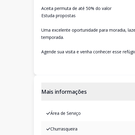
Aceita permuta de até 50% do valor
Estuda propostas
Uma excelente oportunidade para moradia, laze
temporada.
Agende sua visita e venha conhecer esse refúg
Mais informações
Área de Serviço
Churrasqueira