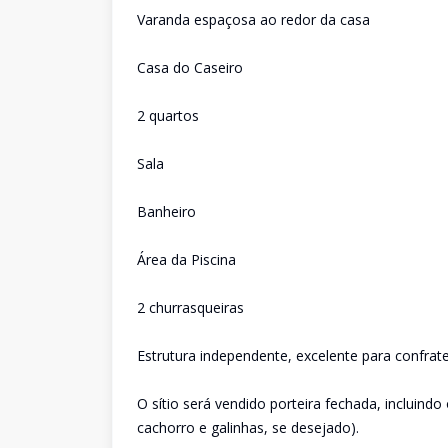
Varanda espaçosa ao redor da casa
Casa do Caseiro
2 quartos
Sala
Banheiro
Área da Piscina
2 churrasqueiras
Estrutura independente, excelente para confrat
O sítio será vendido porteira fechada, incluindo
cachorro e galinhas, se desejado).