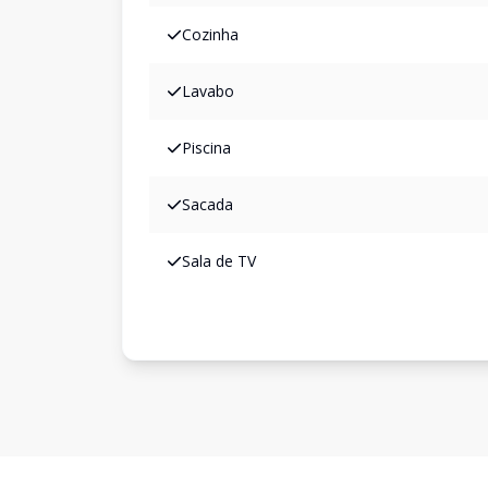
Cozinha
Lavabo
Piscina
Sacada
Sala de TV