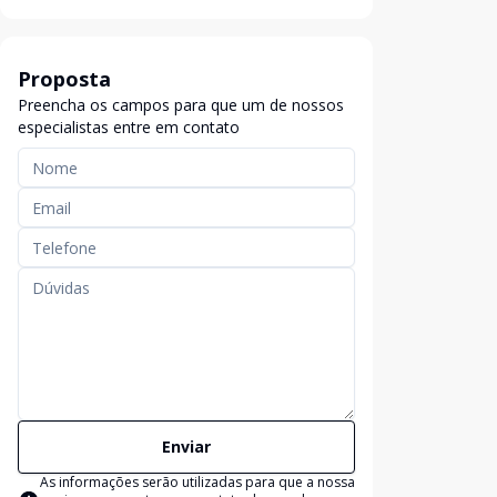
Proposta
Preencha os campos para que um de nossos
especialistas entre em contato
Enviar
As informações serão utilizadas para que a nossa