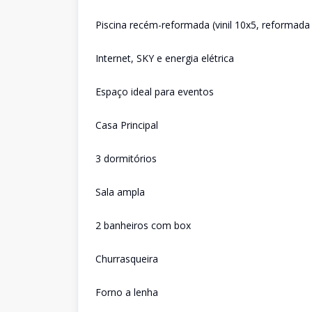
Piscina recém-reformada (vinil 10x5, reformada
Internet, SKY e energia elétrica
Espaço ideal para eventos
Casa Principal
3 dormitórios
Sala ampla
2 banheiros com box
Churrasqueira
Forno a lenha