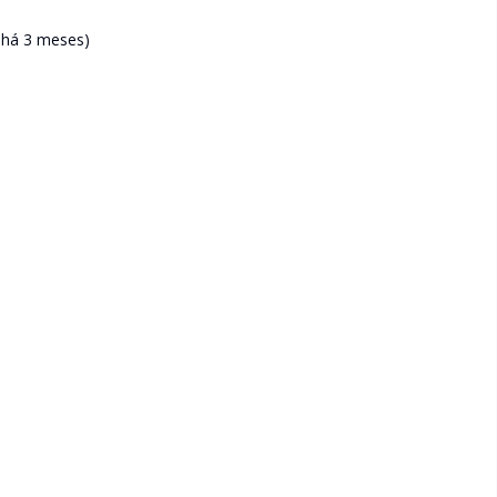
 há 3 meses)