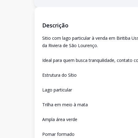
Descrição
Sitio com lago particular à venda em Biritiba U
da Riviera de São Lourenço.
Ideal para quem busca tranquilidade, contato 
Estrutura do Sítio
Lago particular
Trilha em meio à mata
Ampla área verde
Pomar formado