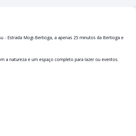
ssu - Estrada Mogi-Bertioga, a apenas 25 minutos da Bertioga e
com a natureza e um espaço completo para lazer ou eventos.