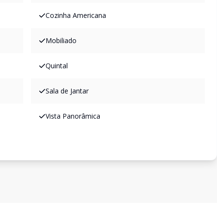
Cozinha Americana
Mobiliado
Quintal
Sala de Jantar
Vista Panorâmica