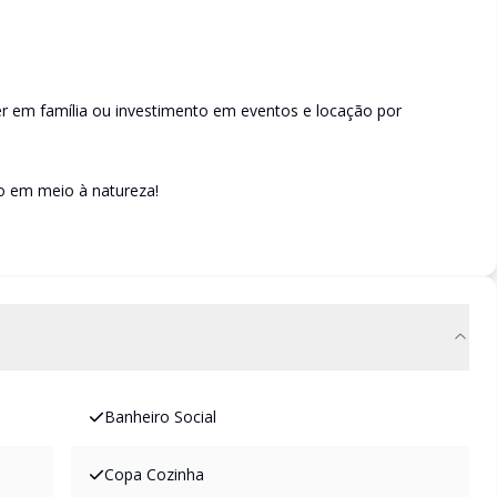
r em família ou investimento em eventos e locação por
io em meio à natureza!
Banheiro Social
Copa Cozinha