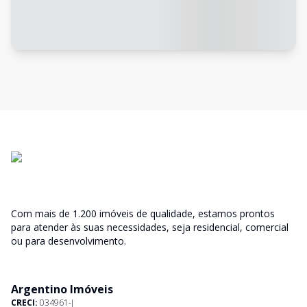
Com mais de 1.200 imóveis de qualidade, estamos prontos
para atender às suas necessidades, seja residencial, comercial
ou para desenvolvimento.
Argentino Imóveis
CRECI:
034961-J