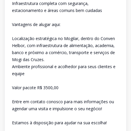
Infraestrutura completa com segurança,
estacionamento e áreas comuns bem cuidadas
Vantagens de alugar aqui:
Localização estratégica no Mogilar, dentro do Conven
Helbor, com infraestrutura de alimentação, academia,
banco e próximo a comércio, transporte e serviços de
Mogi das Cruzes.
Ambiente profissional e acolhedor para seus clientes e
equipe
Valor pacote R$ 3500,00
Entre em contato conosco para mais informações ou
agendar uma visita e impulsione o seu negócio!
Estamos à disposição para ajudar na sua escolha!