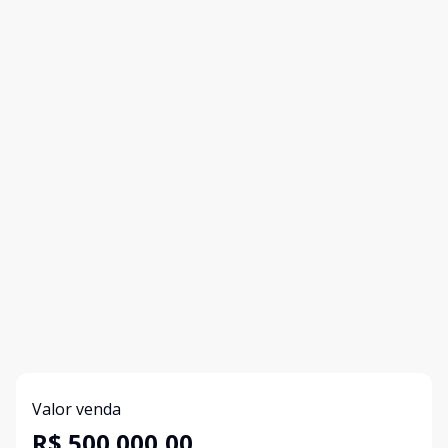
Valor venda
R$ 500.000,00