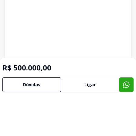
R$ 500.000,00
Dúvidas
Ligar