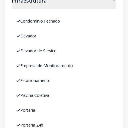
Infraestrutura
Condomínio Fechado
Elevador
Elevador de Serviço
Empresa de Monitoramento
Estacionamento
Piscina Coletiva
Portaria
Portaria 24h