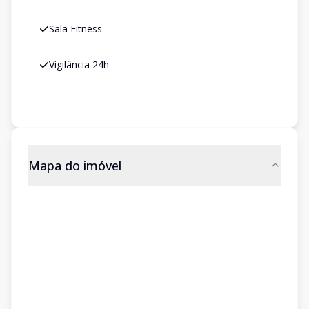
Sala Fitness
Vigilância 24h
Mapa do imóvel