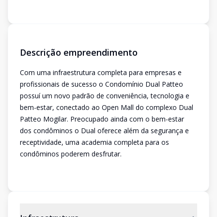
Descrição empreendimento
Com uma infraestrutura completa para empresas e
profissionais de sucesso o Condomínio Dual Patteo
possuí um novo padrão de conveniência, tecnologia e
bem-estar, conectado ao Open Mall do complexo Dual
Patteo Mogilar. Preocupado ainda com o bem-estar
dos condôminos o Dual oferece além da segurança e
receptividade, uma academia completa para os
condôminos poderem desfrutar.