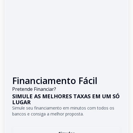
Financiamento Fácil
Pretende Financiar?
SIMULE AS MELHORES TAXAS EM UM SÓ
LUGAR
Simule seu financiamento em minutos com todos os
bancos e consiga a melhor proposta.