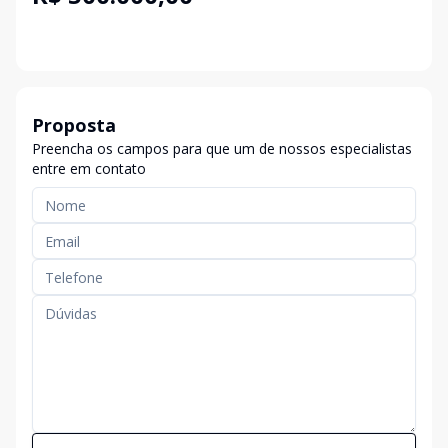
Proposta
Preencha os campos para que um de nossos especialistas
entre em contato