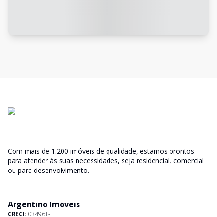
Com mais de 1.200 imóveis de qualidade, estamos prontos
para atender às suas necessidades, seja residencial, comercial
ou para desenvolvimento.
Argentino Imóveis
CRECI:
034961-J