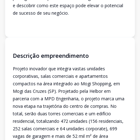
e descobrir como este espaço pode elevar o potencial
de sucesso de seu negócio.
Descrição empreendimento
Projeto inovador que integra vastas unidades
corporativas, salas comerciais e apartamentos
compactos na área integrado ao Mogi Shopping, em
Mogi das Cruzes (SP). Projetado pela Helbor em
parceria com a MPD Engenharia, o projeto marca uma
nova etapa na trajetória do centro de compras. No
total, serão duas torres comerciais e um edifício
residencial, totalizando 472 unidades (156 residenciais,
252 salas comerciais e 64 unidades corporate), 699
vagas de garagem e mais de 52 mil m² de área