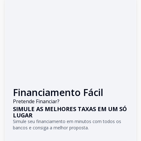
Financiamento Fácil
Pretende Financiar?
SIMULE AS MELHORES TAXAS EM UM SÓ
LUGAR
Simule seu financiamento em minutos com todos os
bancos e consiga a melhor proposta.