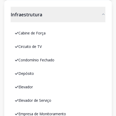
Infraestrutura
Cabine de Força
Circuito de TV
Condomínio Fechado
Depósito
Elevador
Elevador de Serviço
Empresa de Monitoramento