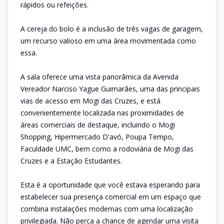
rápidos ou refeições.
A cereja do bolo é a inclusão de três vagas de garagem,
um recurso valioso em uma área movimentada como
essa.
A sala oferece uma vista panorâmica da Avenida
Vereador Narciso Yague Guimarães, uma das principais
vias de acesso em Mogi das Cruzes, e está
convenientemente localizada nas proximidades de
áreas comerciais de destaque, incluindo o Mogi
Shopping, Hipermercado D'avó, Poupa Tempo,
Faculdade UMC, bem como a rodoviária de Mogi das
Cruzes e a Estação Estudantes.
Esta é a oportunidade que você estava esperando para
estabelecer sua presença comercial em um espaço que
combina instalações modernas com uma localização
privilegiada. Não perca a chance de agendar uma visita