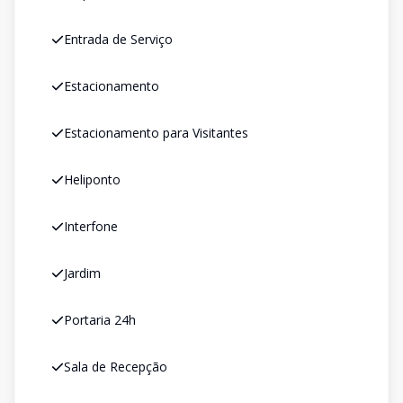
Entrada de Serviço
Estacionamento
Estacionamento para Visitantes
Heliponto
Interfone
Jardim
Portaria 24h
Sala de Recepção