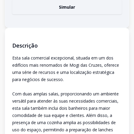
Simular
Descrição
Esta sala comercial excepcional, situada em um dos
edifícios mais renomados de Mogi das Cruzes, oferece
uma série de recursos e uma localização estratégica
para negócios de sucesso.
Com duas amplas salas, proporcionando um ambiente
versátil para atender às suas necessidades comerciais,
esta sala também inclui dois banheiros para maior
comodidade de sua equipe e clientes. Além disso, a
presença de uma cozinha amplia as possibilidades de
uso do espaço, permitindo a preparação de lanches