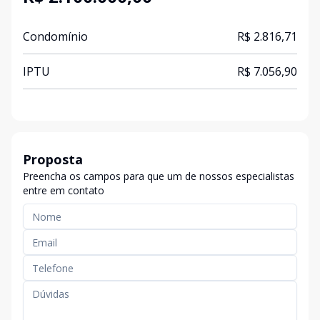
Condomínio
R$ 2.816,71
IPTU
R$ 7.056,90
Proposta
Preencha os campos para que um de nossos especialistas
entre em contato