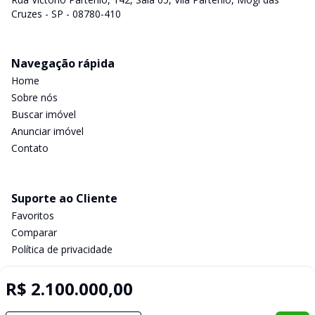
Cruzes - SP - 08780-410
Navegação rápida
Home
Sobre nós
Buscar imóvel
Anunciar imóvel
Contato
Suporte ao Cliente
Favoritos
Comparar
Política de privacidade
R$ 2.100.000,00
Imobiliária Certificada: