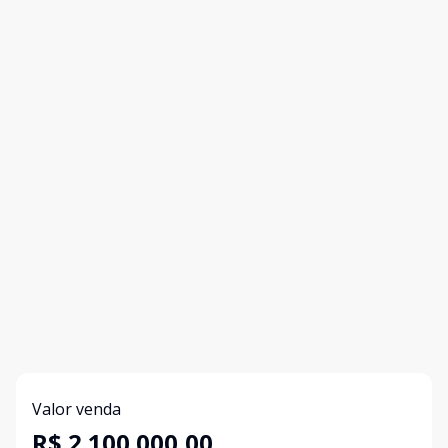
Valor venda
R$ 2.100.000,00