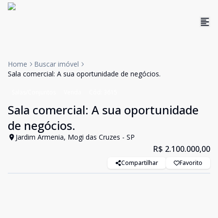
Home
Buscar imóvel
Sala comercial: A sua oportunidade de negócios.
Salas/Conjuntos
Venda
Cód:
3615
Sala comercial: A sua oportunidade
de negócios.
Jardim Armenia, Mogi das Cruzes - SP
R$ 2.100.000,00
Compartilhar
Favorito