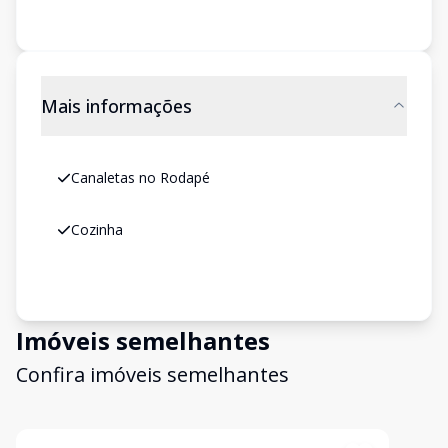
Mais informações
Canaletas no Rodapé
Cozinha
Imóveis semelhantes
Confira imóveis semelhantes