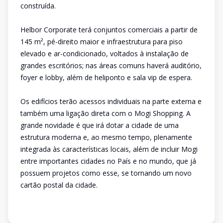
construída.
Helbor Corporate terá conjuntos comerciais a partir de
145 m², pé-direito maior e infraestrutura para piso
elevado e ar-condicionado, voltados à instalação de
grandes escritórios; nas áreas comuns haverá auditório,
foyer e lobby, além de heliponto e sala vip de espera.
Os edifícios terão acessos individuais na parte externa e
também uma ligação direta com o Mogi Shopping. A
grande novidade é que irá dotar a cidade de uma
estrutura moderna e, ao mesmo tempo, plenamente
integrada às características locais, além de incluir Mogi
entre importantes cidades no País e no mundo, que já
possuem projetos como esse, se tornando um novo
cartão postal da cidade.