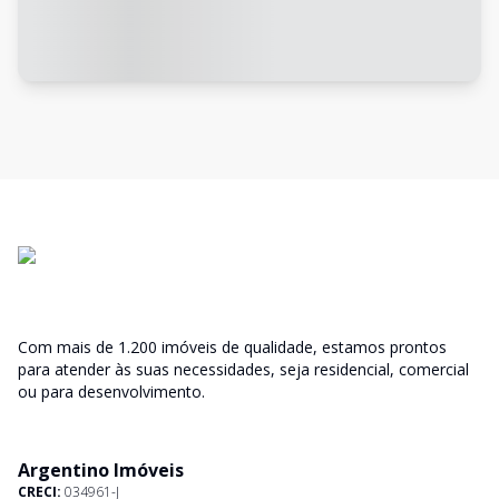
Com mais de 1.200 imóveis de qualidade, estamos prontos
para atender às suas necessidades, seja residencial, comercial
ou para desenvolvimento.
Argentino Imóveis
CRECI:
034961-J