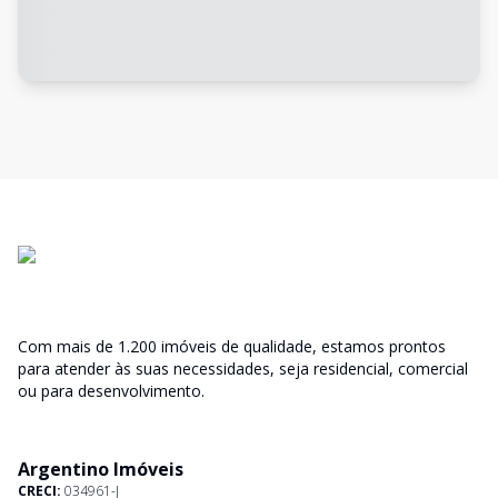
Com mais de 1.200 imóveis de qualidade, estamos prontos
para atender às suas necessidades, seja residencial, comercial
ou para desenvolvimento.
Argentino Imóveis
CRECI:
034961-J