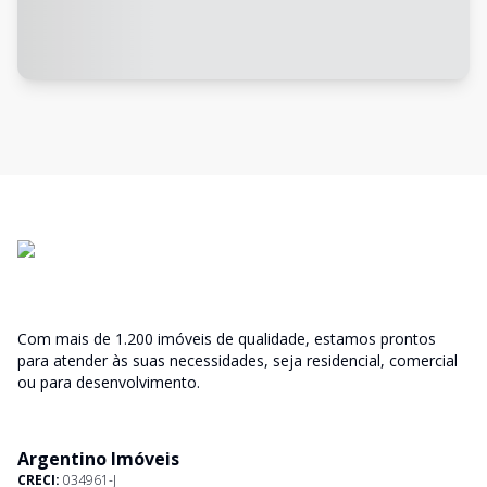
Com mais de 1.200 imóveis de qualidade, estamos prontos
para atender às suas necessidades, seja residencial, comercial
ou para desenvolvimento.
Argentino Imóveis
CRECI:
034961-J