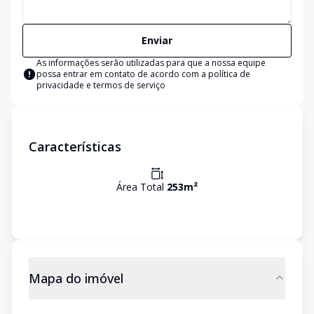
Enviar
As informações serão utilizadas para que a nossa equipe
possa entrar em contato de acordo com a
política de
privacidade e termos de serviço
Características
Área Total
253
m²
Mapa do imóvel