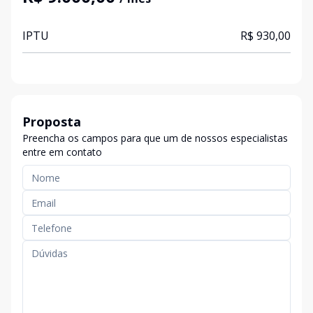
IPTU
R$ 930,00
Proposta
Preencha os campos para que um de nossos especialistas
entre em contato