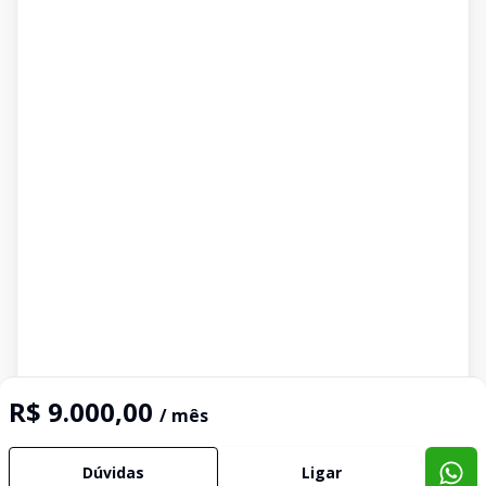
R$ 9.000,00
/ mês
Dúvidas
Ligar