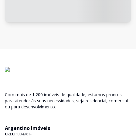
Com mais de 1.200 imóveis de qualidade, estamos prontos
para atender às suas necessidades, seja residencial, comercial
ou para desenvolvimento.
Argentino Imóveis
CRECI:
034961-J