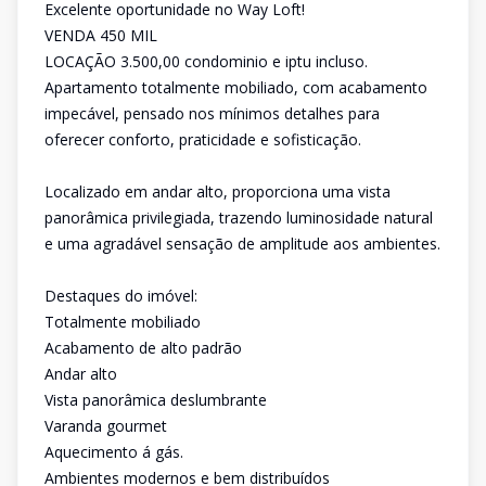
Excelente oportunidade no Way Loft!
VENDA 450 MIL
LOCAÇÃO 3.500,00 condominio e iptu incluso.
Apartamento totalmente mobiliado, com acabamento
impecável, pensado nos mínimos detalhes para
oferecer conforto, praticidade e sofisticação.
Localizado em andar alto, proporciona uma vista
panorâmica privilegiada, trazendo luminosidade natural
e uma agradável sensação de amplitude aos ambientes.
Destaques do imóvel:
Totalmente mobiliado
Acabamento de alto padrão
Andar alto
Vista panorâmica deslumbrante
Varanda gourmet
Aquecimento á gás.
Ambientes modernos e bem distribuídos