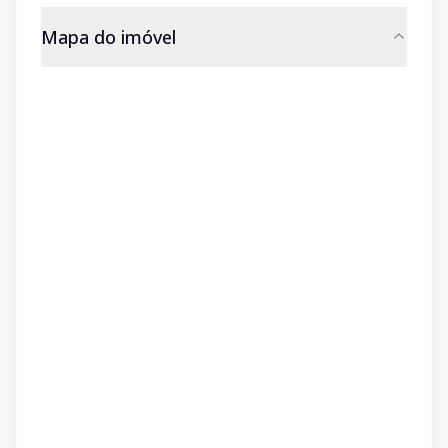
Mapa do imóvel