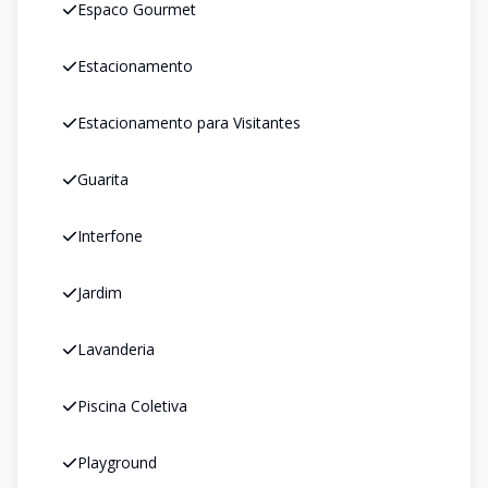
Espaco Gourmet
Estacionamento
Estacionamento para Visitantes
Guarita
Interfone
Jardim
Lavanderia
Piscina Coletiva
Playground