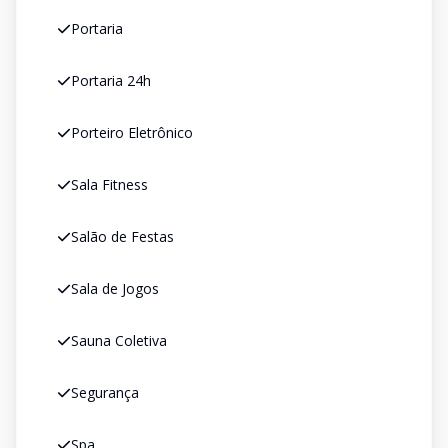
Portaria
Portaria 24h
Porteiro Eletrônico
Sala Fitness
Salão de Festas
Sala de Jogos
Sauna Coletiva
Segurança
Spa