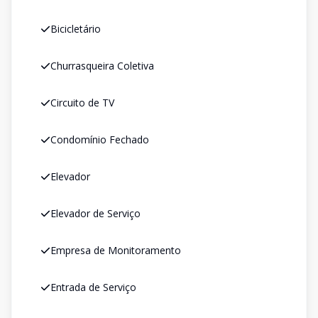
Bicicletário
Churrasqueira Coletiva
Circuito de TV
Condomínio Fechado
Elevador
Elevador de Serviço
Empresa de Monitoramento
Entrada de Serviço