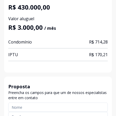
R$ 430.000,00
Valor aluguel
R$ 3.000,00
/ mês
Condomínio
R$ 714,28
IPTU
R$ 170,21
Proposta
Preencha os campos para que um de nossos especialistas
entre em contato