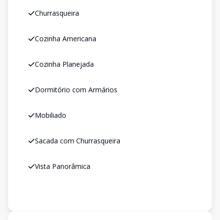
Churrasqueira
Cozinha Americana
Cozinha Planejada
Dormitório com Armários
Mobiliado
Sacada com Churrasqueira
Vista Panorâmica