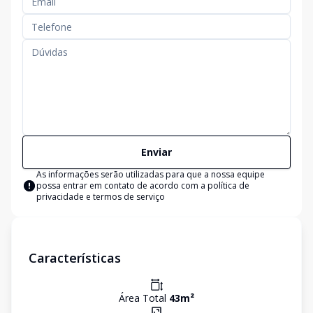
Enviar
As informações serão utilizadas para que a nossa equipe
possa entrar em contato de acordo com a
política de
privacidade e termos de serviço
Características
Área Total
43
m²