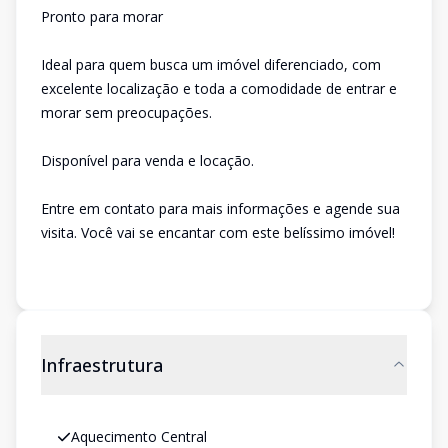
Pronto para morar
Ideal para quem busca um imóvel diferenciado, com
excelente localização e toda a comodidade de entrar e
morar sem preocupações.
Disponível para venda e locação.
Entre em contato para mais informações e agende sua
visita. Você vai se encantar com este belíssimo imóvel!
Infraestrutura
Aquecimento Central