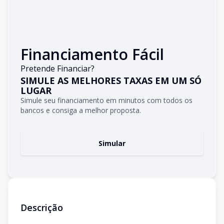
Financiamento Fácil
Pretende Financiar?
SIMULE AS MELHORES TAXAS EM UM SÓ
LUGAR
Simule seu financiamento em minutos com todos os
bancos e consiga a melhor proposta.
Simular
Descrição