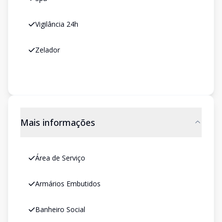
Vigilância 24h
Zelador
Mais informações
Área de Serviço
Armários Embutidos
Banheiro Social