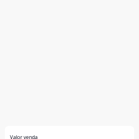
Valor venda