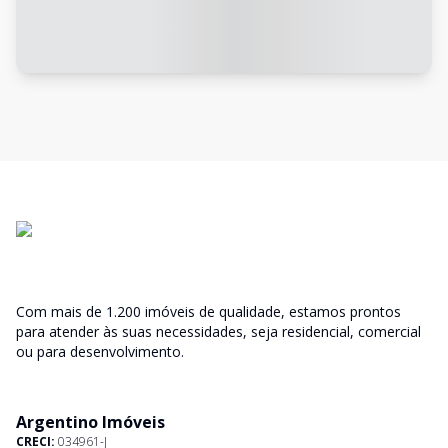
Com mais de 1.200 imóveis de qualidade, estamos prontos
para atender às suas necessidades, seja residencial, comercial
ou para desenvolvimento.
Argentino Imóveis
CRECI:
034961-J