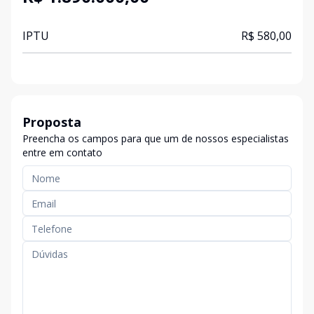
IPTU
R$ 580,00
Proposta
Preencha os campos para que um de nossos especialistas
entre em contato