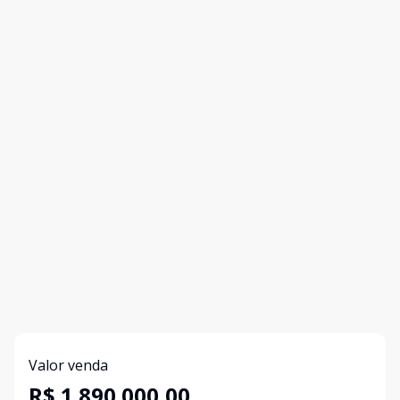
Valor venda
R$ 1.890.000,00