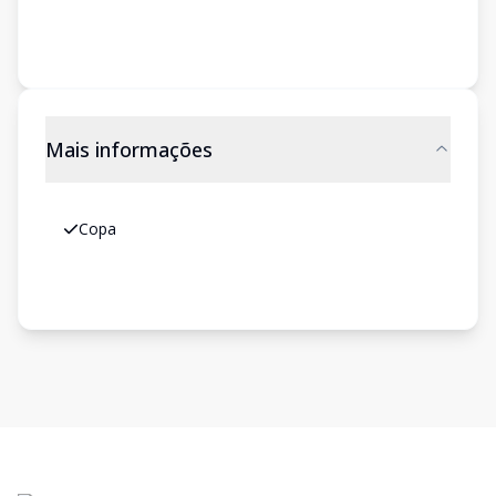
Mais informações
Copa