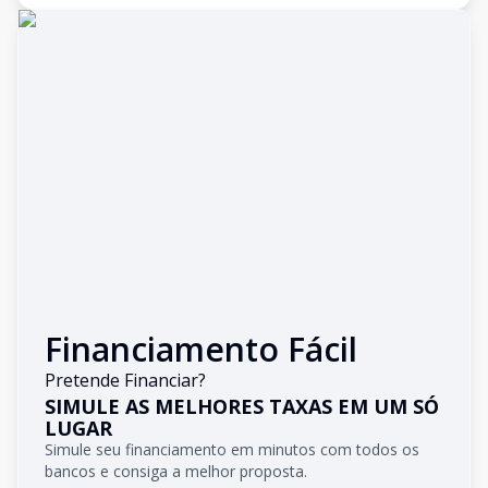
Financiamento Fácil
Pretende Financiar?
SIMULE AS MELHORES TAXAS EM UM SÓ
LUGAR
Simule seu financiamento em minutos com todos os
bancos e consiga a melhor proposta.