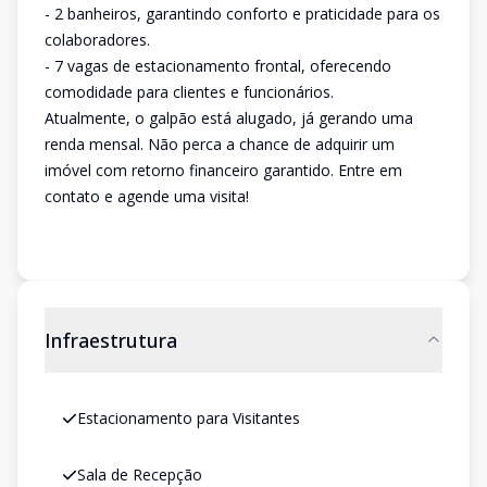
- 2 banheiros, garantindo conforto e praticidade para os
colaboradores.
- 7 vagas de estacionamento frontal, oferecendo
comodidade para clientes e funcionários.
Atualmente, o galpão está alugado, já gerando uma
renda mensal. Não perca a chance de adquirir um
imóvel com retorno financeiro garantido. Entre em
contato e agende uma visita!
Infraestrutura
Estacionamento para Visitantes
Sala de Recepção