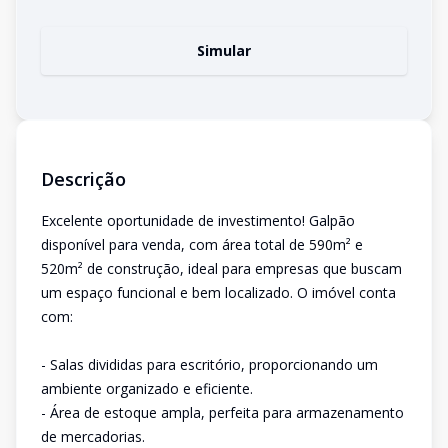
Simular
Descrição
Excelente oportunidade de investimento! Galpão
disponível para venda, com área total de 590m² e
520m² de construção, ideal para empresas que buscam
um espaço funcional e bem localizado. O imóvel conta
com:
- Salas divididas para escritório, proporcionando um
ambiente organizado e eficiente.
- Área de estoque ampla, perfeita para armazenamento
de mercadorias.