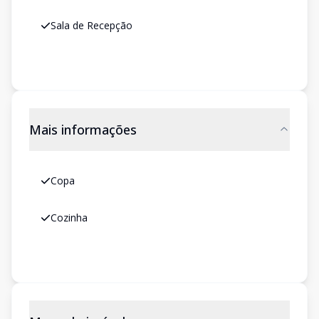
Sala de Recepção
Mais informações
Copa
Cozinha