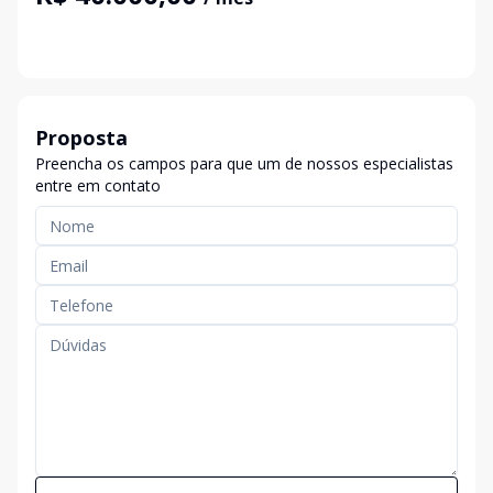
Proposta
Preencha os campos para que um de nossos especialistas
entre em contato