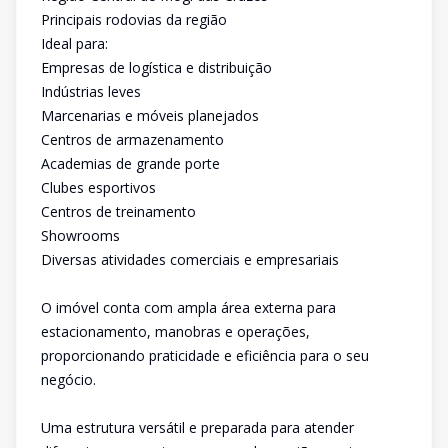
Principais rodovias da região
Ideal para:
Empresas de logística e distribuição
Indústrias leves
Marcenarias e móveis planejados
Centros de armazenamento
Academias de grande porte
Clubes esportivos
Centros de treinamento
Showrooms
Diversas atividades comerciais e empresariais
O imóvel conta com ampla área externa para
estacionamento, manobras e operações,
proporcionando praticidade e eficiência para o seu
negócio.
Uma estrutura versátil e preparada para atender