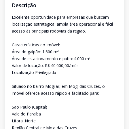
Descrição
Excelente oportunidade para empresas que buscam
localização estratégica, ampla área operacional e fácil
acesso às principais rodovias da região.
Características do Imóvel:
Área do galpão: 1.600 m²
Área de estacionamento e pátio: 4.000 m²
Valor de locação: R$ 40.000,00/mês
Localização Privilegiada
Situado no bairro Mogilar, em Mogi das Cruzes, o
imóvel oferece acesso rápido e facilitado para:
São Paulo (Capital)
Vale do Paraíba
Litoral Norte
Região Central de Mogi das Cruzes