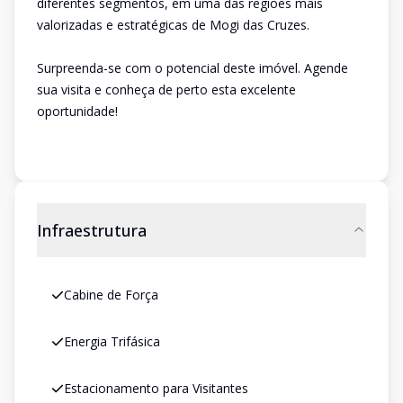
diferentes segmentos, em uma das regiões mais
valorizadas e estratégicas de Mogi das Cruzes.
Surpreenda-se com o potencial deste imóvel. Agende
sua visita e conheça de perto esta excelente
oportunidade!
Infraestrutura
Cabine de Força
Energia Trifásica
Estacionamento para Visitantes