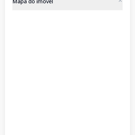
Mapa do imóvel