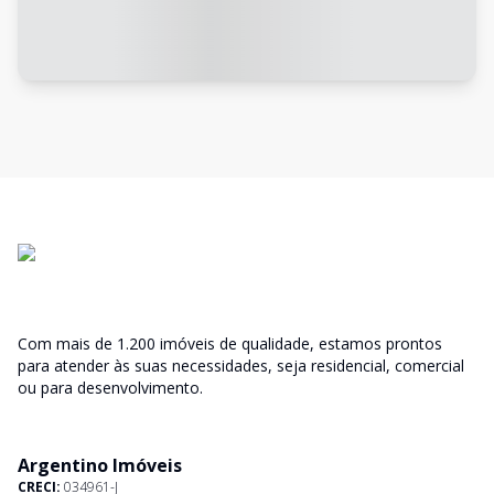
Com mais de 1.200 imóveis de qualidade, estamos prontos
para atender às suas necessidades, seja residencial, comercial
ou para desenvolvimento.
Argentino Imóveis
CRECI:
034961-J