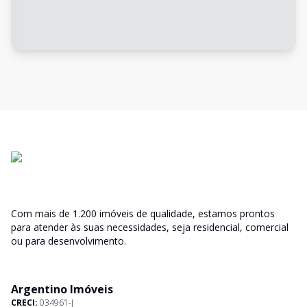
Com mais de 1.200 imóveis de qualidade, estamos prontos
para atender às suas necessidades, seja residencial, comercial
ou para desenvolvimento.
Argentino Imóveis
CRECI:
034961-J