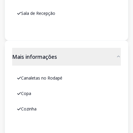
Sala de Recepção
Mais informações
Canaletas no Rodapé
Copa
Cozinha