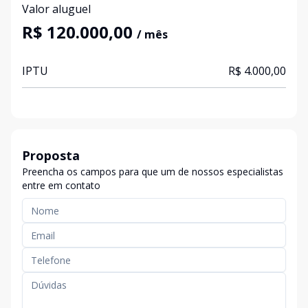
Valor aluguel
R$ 120.000,00
/ mês
IPTU
R$ 4.000,00
Proposta
Preencha os campos para que um de nossos especialistas
entre em contato