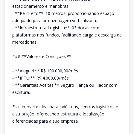
estacionamento e manobras.
- **Pé-direito**: 10 metros, proporcionando espaço
adequado para armazenagem verticalizada.
- **Infraestrutura Logística**: 03 docas com
plataformas nos fundos, facilitando carga e descarga de
mercadorias.
### **Valores e Condições:**
- **Aluguel:** R$ 100.000,00/mês
- **IPTU:** R$ 4.000,00/mês
- **Garantias Aceitas:** Seguro Fiança ou Fiador com
escritura.
Este imóvel é ideal para indústrias, centros logísticos e
distribuição, oferecendo estrutura e localização
diferenciadas para a sua empresa.