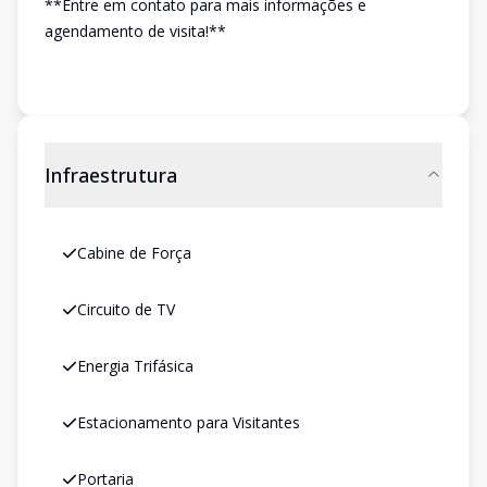
**Entre em contato para mais informações e
agendamento de visita!**
Infraestrutura
Cabine de Força
Circuito de TV
Energia Trifásica
Estacionamento para Visitantes
Portaria