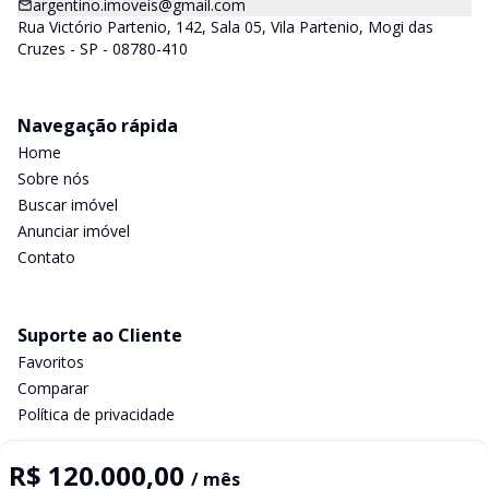
argentino.imoveis@gmail.com
Rua Victório Partenio, 142, Sala 05, Vila Partenio, Mogi das
Cruzes - SP - 08780-410
Navegação rápida
Home
Sobre nós
Buscar imóvel
Anunciar imóvel
Contato
Suporte ao Cliente
Favoritos
Comparar
Política de privacidade
R$ 120.000,00
/ mês