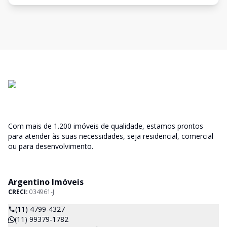
Com mais de 1.200 imóveis de qualidade, estamos prontos
para atender às suas necessidades, seja residencial, comercial
ou para desenvolvimento.
Argentino Imóveis
CRECI:
034961-J
(11) 4799-4327
(11) 99379-1782