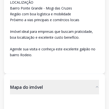
LOCALIZAÇÃO
Bairro Ponte Grande - Mogi das Cruzes
Região com boa logística e mobilidade
Próximo a vias principais e comércios locais
Imóvel ideal para empresas que buscam praticidade,
boa localização e excelente custo benefício.
Agende sua visita e conheça este excelente galpão no
bairro Rodeio.
Mapa do imóvel