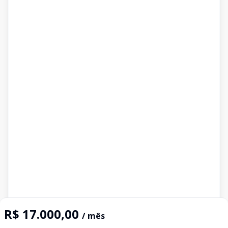
R$ 17.000,00
/ mês