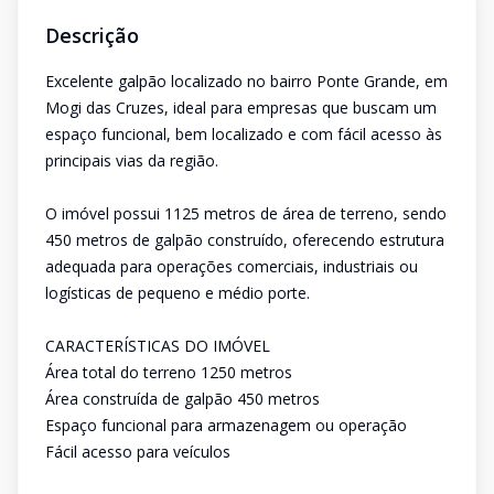
Descrição
Excelente galpão localizado no bairro Ponte Grande, em
Mogi das Cruzes, ideal para empresas que buscam um
espaço funcional, bem localizado e com fácil acesso às
principais vias da região.
O imóvel possui 1125 metros de área de terreno, sendo
450 metros de galpão construído, oferecendo estrutura
adequada para operações comerciais, industriais ou
logísticas de pequeno e médio porte.
CARACTERÍSTICAS DO IMÓVEL
Área total do terreno 1250 metros
Área construída de galpão 450 metros
Espaço funcional para armazenagem ou operação
Fácil acesso para veículos