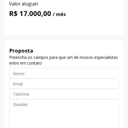
Valor aluguel
R$ 17.000,00
/ mês
Proposta
Preencha os campos para que um de nossos especialistas
entre em contato