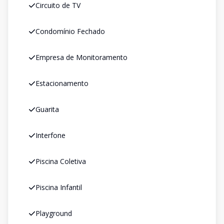
Circuito de TV
Condomínio Fechado
Empresa de Monitoramento
Estacionamento
Guarita
Interfone
Piscina Coletiva
Piscina Infantil
Playground