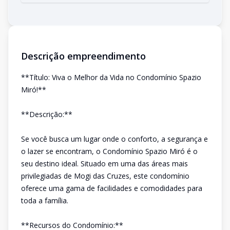
Descrição empreendimento
**Título: Viva o Melhor da Vida no Condomínio Spazio
Miró!**
**Descrição:**
Se você busca um lugar onde o conforto, a segurança e
o lazer se encontram, o Condomínio Spazio Miró é o
seu destino ideal. Situado em uma das áreas mais
privilegiadas de Mogi das Cruzes, este condomínio
oferece uma gama de facilidades e comodidades para
toda a família.
**Recursos do Condomínio:**