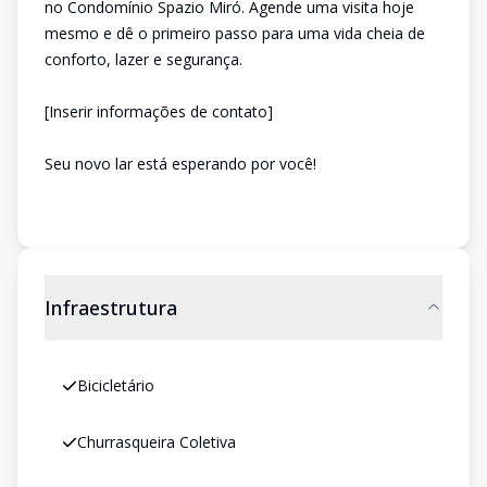
no Condomínio Spazio Miró. Agende uma visita hoje
mesmo e dê o primeiro passo para uma vida cheia de
conforto, lazer e segurança.
[Inserir informações de contato]
Seu novo lar está esperando por você!
Infraestrutura
Bicicletário
Churrasqueira Coletiva