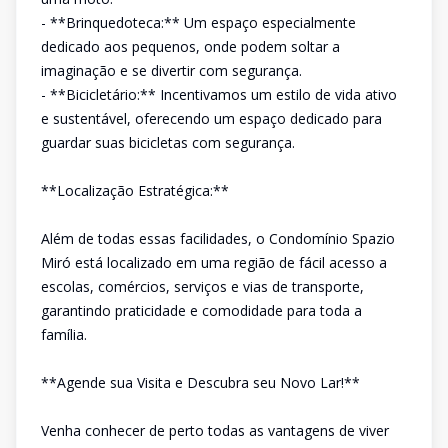
- **Brinquedoteca:** Um espaço especialmente
dedicado aos pequenos, onde podem soltar a
imaginação e se divertir com segurança.
- **Bicicletário:** Incentivamos um estilo de vida ativo
e sustentável, oferecendo um espaço dedicado para
guardar suas bicicletas com segurança.
**Localização Estratégica:**
Além de todas essas facilidades, o Condomínio Spazio
Miró está localizado em uma região de fácil acesso a
escolas, comércios, serviços e vias de transporte,
garantindo praticidade e comodidade para toda a
família.
**Agende sua Visita e Descubra seu Novo Lar!**
Venha conhecer de perto todas as vantagens de viver