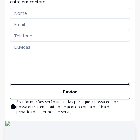
entre em contato
Enviar
As informações serão utilizadas para que a nossa equipe
possa entrar em contato de acordo com a
política de
privacidade e termos de serviço