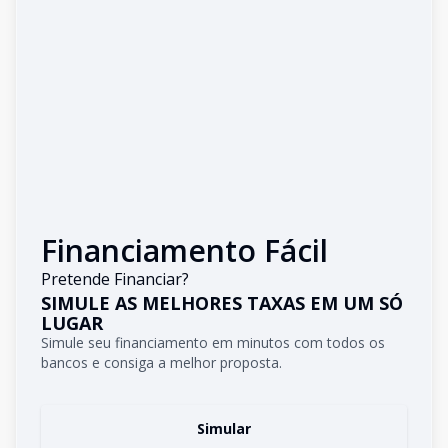
Financiamento Fácil
Pretende Financiar?
SIMULE AS MELHORES TAXAS EM UM SÓ
LUGAR
Simule seu financiamento em minutos com todos os
bancos e consiga a melhor proposta.
Simular