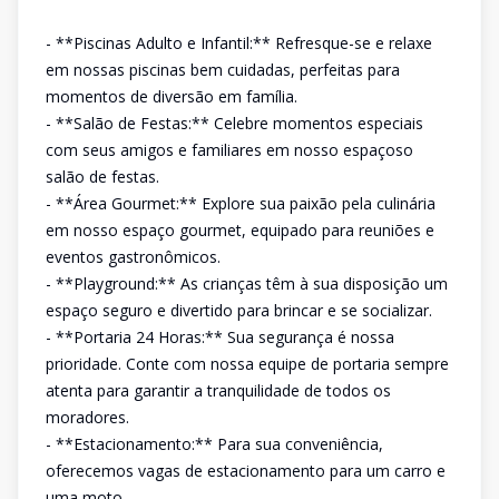
- **Piscinas Adulto e Infantil:** Refresque-se e relaxe
em nossas piscinas bem cuidadas, perfeitas para
momentos de diversão em família.
- **Salão de Festas:** Celebre momentos especiais
com seus amigos e familiares em nosso espaçoso
salão de festas.
- **Área Gourmet:** Explore sua paixão pela culinária
em nosso espaço gourmet, equipado para reuniões e
eventos gastronômicos.
- **Playground:** As crianças têm à sua disposição um
espaço seguro e divertido para brincar e se socializar.
- **Portaria 24 Horas:** Sua segurança é nossa
prioridade. Conte com nossa equipe de portaria sempre
atenta para garantir a tranquilidade de todos os
moradores.
- **Estacionamento:** Para sua conveniência,
oferecemos vagas de estacionamento para um carro e
uma moto.