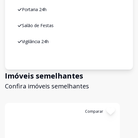
Portaria 24h
Salão de Festas
Vigilância 24h
Imóveis semelhantes
Confira imóveis semelhantes
Cód:
2277
Comparar