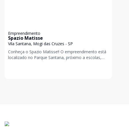
Empreendimento
Spazio Matisse
Vila Santana, Mogi das Cruzes - SP
Conheça o Spazio Matisse!! O empreendimento está
localizado no Parque Santana, próximo a escolas,
restaurantes, pontos de ônibus, hospitais, comérc