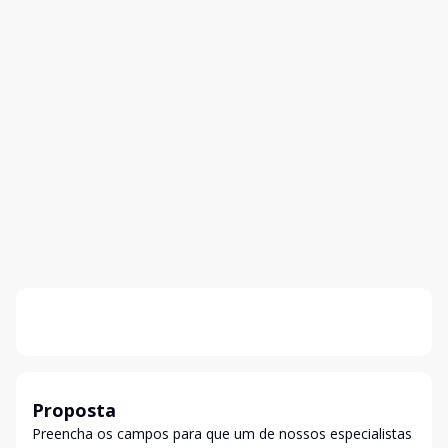
Proposta
Preencha os campos para que um de nossos especialistas