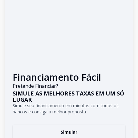
Financiamento Fácil
Pretende Financiar?
SIMULE AS MELHORES TAXAS EM UM SÓ
LUGAR
Simule seu financiamento em minutos com todos os
bancos e consiga a melhor proposta.
Simular