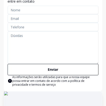
entre em contato
Enviar
As informações serão utilizadas para que a nossa equipe
possa entrar em contato de acordo com a
política de
privacidade e termos de serviço