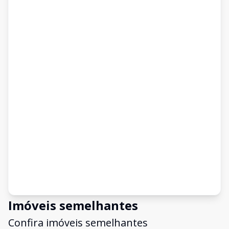
Imóveis semelhantes
Confira imóveis semelhantes