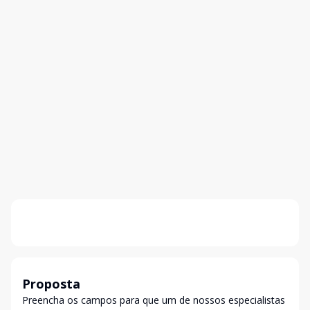
Proposta
Preencha os campos para que um de nossos especialistas