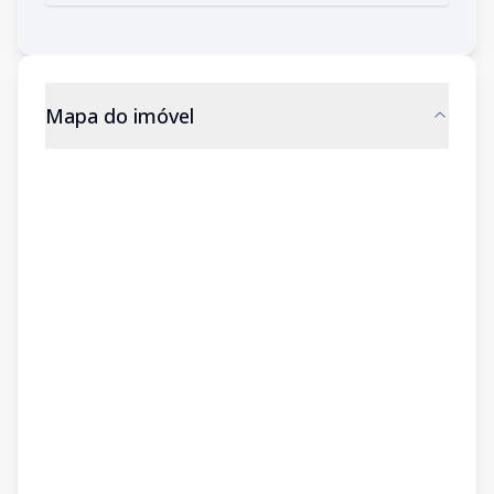
Mapa do imóvel