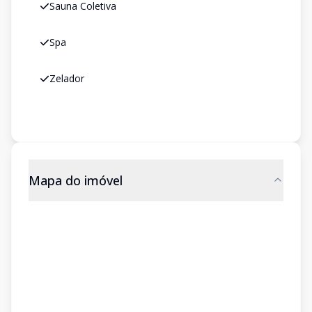
Sauna Coletiva
Spa
Zelador
Mapa do imóvel