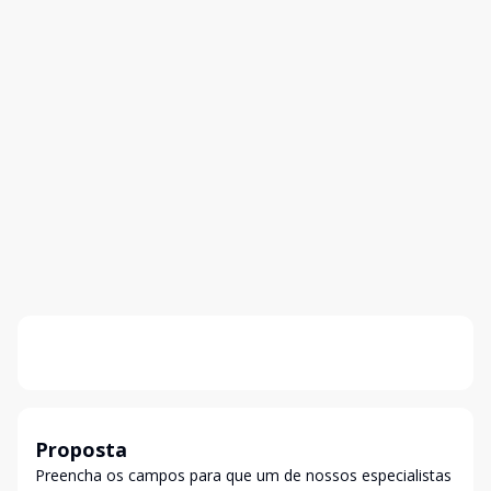
Proposta
Preencha os campos para que um de nossos especialistas