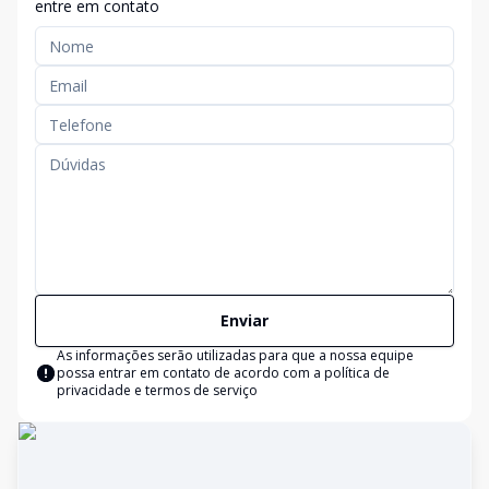
entre em contato
Enviar
As informações serão utilizadas para que a nossa equipe
possa entrar em contato de acordo com a
política de
privacidade e termos de serviço