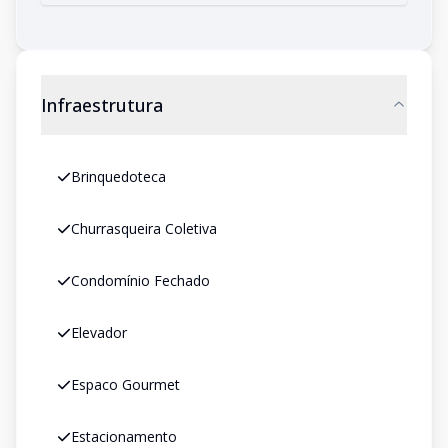
Infraestrutura
Brinquedoteca
Churrasqueira Coletiva
Condomínio Fechado
Elevador
Espaco Gourmet
Estacionamento