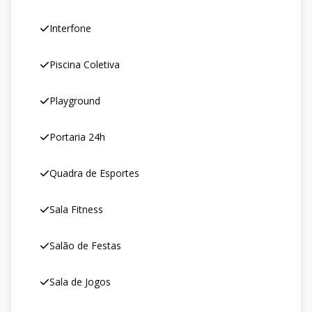
Interfone
Piscina Coletiva
Playground
Portaria 24h
Quadra de Esportes
Sala Fitness
Salão de Festas
Sala de Jogos