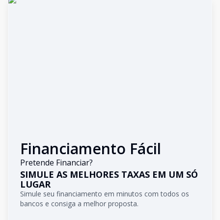
Financiamento Fácil
Pretende Financiar?
SIMULE AS MELHORES TAXAS EM UM SÓ
LUGAR
Simule seu financiamento em minutos com todos os
bancos e consiga a melhor proposta.