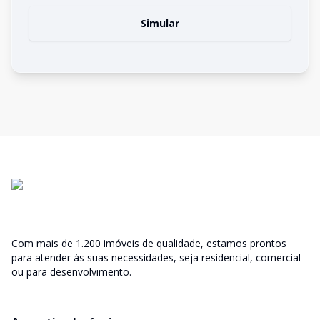
Simular
Com mais de 1.200 imóveis de qualidade, estamos prontos
para atender às suas necessidades, seja residencial, comercial
ou para desenvolvimento.