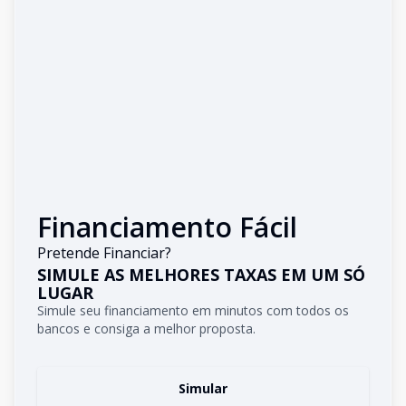
Financiamento Fácil
Pretende Financiar?
SIMULE AS MELHORES TAXAS EM UM SÓ
LUGAR
Simule seu financiamento em minutos com todos os
bancos e consiga a melhor proposta.
Simular