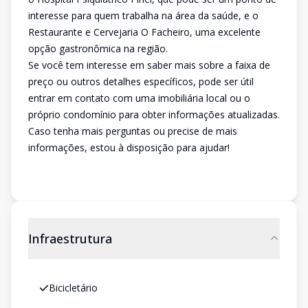
interesse para quem trabalha na área da saúde, e o
Restaurante e Cervejaria O Facheiro, uma excelente
opção gastronômica na região.
Se você tem interesse em saber mais sobre a faixa de
preço ou outros detalhes específicos, pode ser útil
entrar em contato com uma imobiliária local ou o
próprio condomínio para obter informações atualizadas.
Caso tenha mais perguntas ou precise de mais
informações, estou à disposição para ajudar!
Infraestrutura
Bicicletário