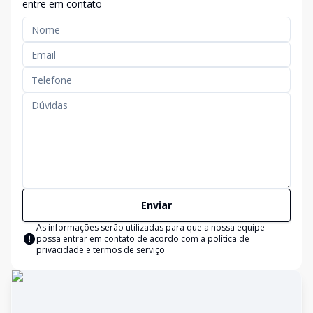
entre em contato
Enviar
As informações serão utilizadas para que a nossa equipe
possa entrar em contato de acordo com a
política de
privacidade e termos de serviço