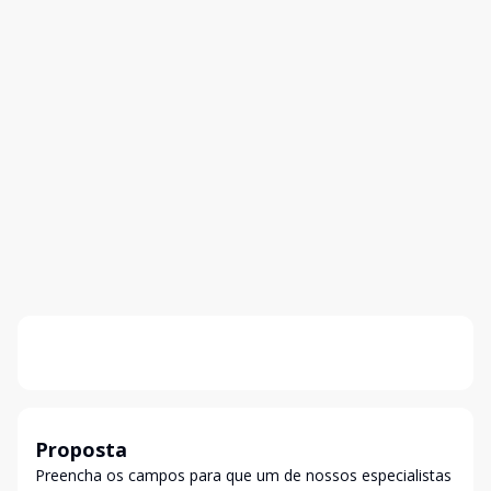
Proposta
Preencha os campos para que um de nossos especialistas