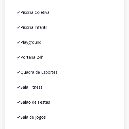
Piscina Coletiva
Piscina Infantil
Playground
Portaria 24h
Quadra de Esportes
Sala Fitness
Salão de Festas
Sala de Jogos