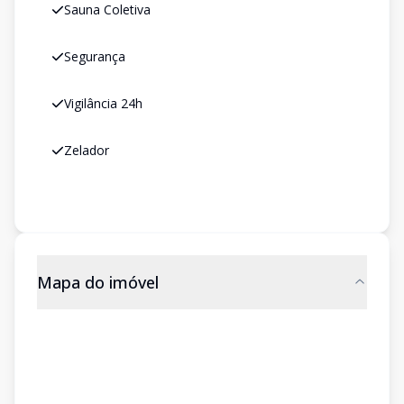
Sauna Coletiva
Segurança
Vigilância 24h
Zelador
Mapa do imóvel