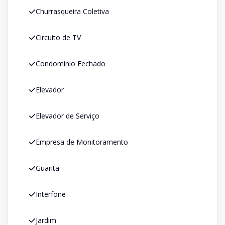
Churrasqueira Coletiva
Circuito de TV
Condomínio Fechado
Elevador
Elevador de Serviço
Empresa de Monitoramento
Guarita
Interfone
Jardim