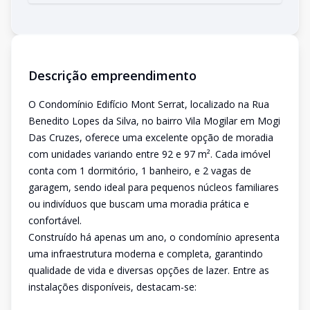
Descrição empreendimento
O Condomínio Edifício Mont Serrat, localizado na Rua
Benedito Lopes da Silva, no bairro Vila Mogilar em Mogi
Das Cruzes, oferece uma excelente opção de moradia
com unidades variando entre 92 e 97 m². Cada imóvel
conta com 1 dormitório, 1 banheiro, e 2 vagas de
garagem, sendo ideal para pequenos núcleos familiares
ou indivíduos que buscam uma moradia prática e
confortável.
Construído há apenas um ano, o condomínio apresenta
uma infraestrutura moderna e completa, garantindo
qualidade de vida e diversas opções de lazer. Entre as
instalações disponíveis, destacam-se: