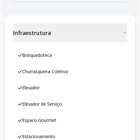
Infraestrutura
Brinquedoteca
Churrasqueira Coletiva
Elevador
Elevador de Serviço
Espaco Gourmet
Estacionamento