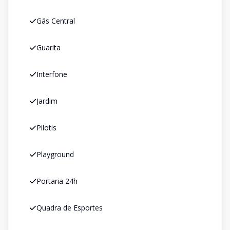
Gás Central
Guarita
Interfone
Jardim
Pilotis
Playground
Portaria 24h
Quadra de Esportes