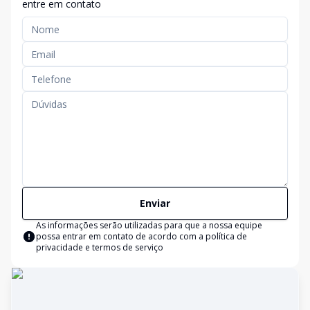
entre em contato
Enviar
As informações serão utilizadas para que a nossa equipe
possa entrar em contato de acordo com a
política de
privacidade e termos de serviço