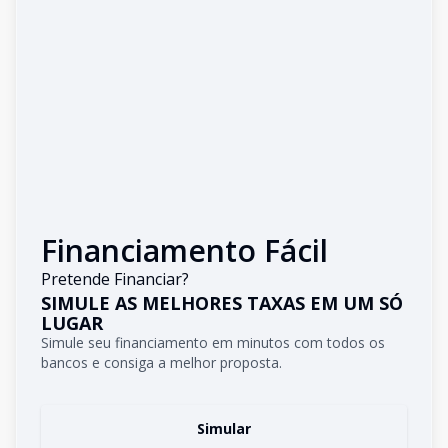
Financiamento Fácil
Pretende Financiar?
SIMULE AS MELHORES TAXAS EM UM SÓ
LUGAR
Simule seu financiamento em minutos com todos os
bancos e consiga a melhor proposta.
Simular