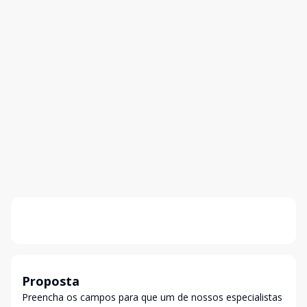
Proposta
Preencha os campos para que um de nossos especialistas