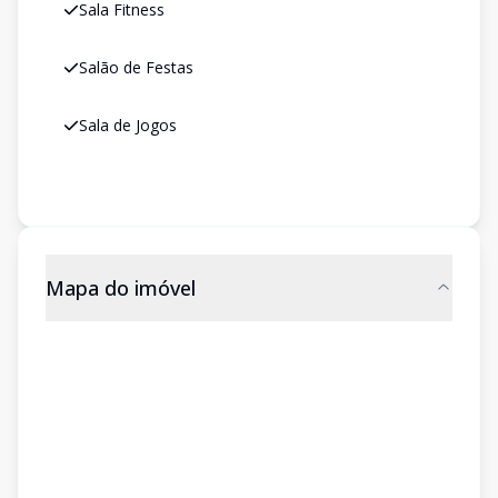
Sala Fitness
Salão de Festas
Sala de Jogos
Mapa do imóvel