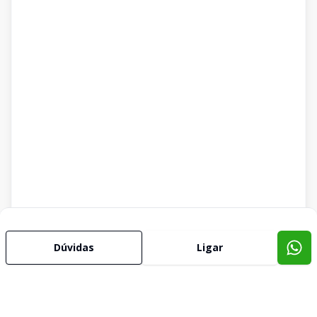
Dúvidas
Ligar