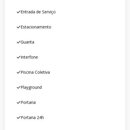
Entrada de Serviço
Estacionamento
Guarita
Interfone
Piscina Coletiva
Playground
Portaria
Portaria 24h