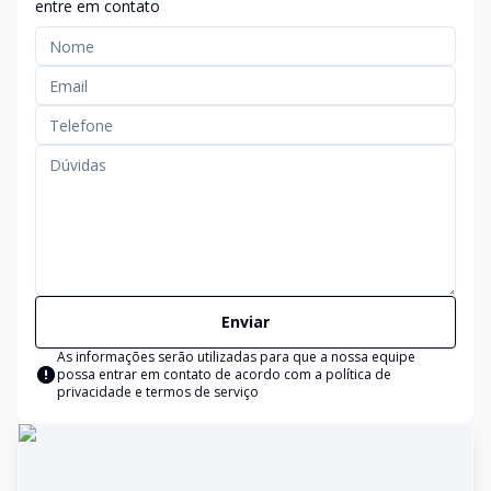
entre em contato
Enviar
As informações serão utilizadas para que a nossa equipe
possa entrar em contato de acordo com a
política de
privacidade e termos de serviço