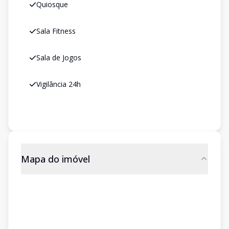
Quiosque
Sala Fitness
Sala de Jogos
Vigilância 24h
Mapa do imóvel