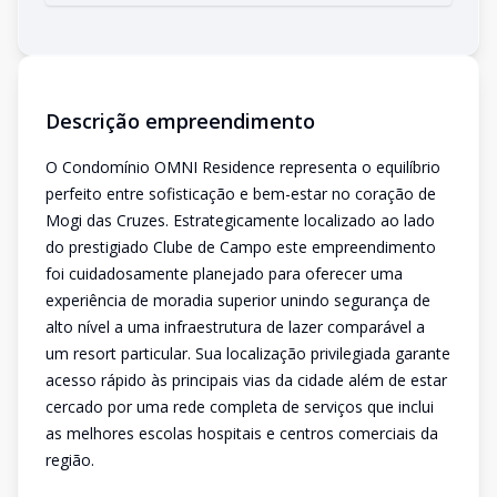
Descrição empreendimento
O Condomínio OMNI Residence representa o equilíbrio
perfeito entre sofisticação e bem-estar no coração de
Mogi das Cruzes. Estrategicamente localizado ao lado
do prestigiado Clube de Campo este empreendimento
foi cuidadosamente planejado para oferecer uma
experiência de moradia superior unindo segurança de
alto nível a uma infraestrutura de lazer comparável a
um resort particular. Sua localização privilegiada garante
acesso rápido às principais vias da cidade além de estar
cercado por uma rede completa de serviços que inclui
as melhores escolas hospitais e centros comerciais da
região.