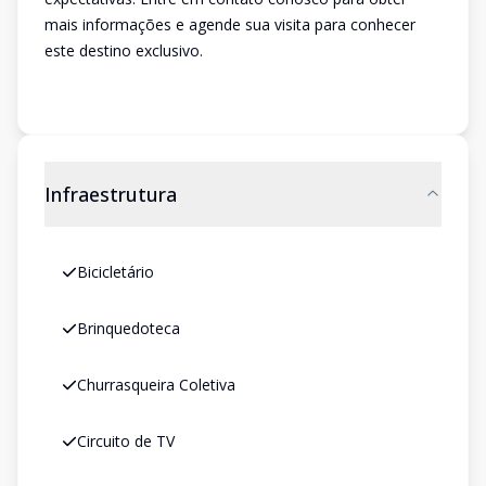
mais informações e agende sua visita para conhecer
este destino exclusivo.
Infraestrutura
Bicicletário
Brinquedoteca
Churrasqueira Coletiva
Circuito de TV