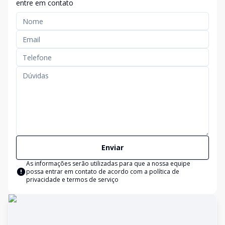
entre em contato
Enviar
As informações serão utilizadas para que a nossa equipe
possa entrar em contato de acordo com a
política de
privacidade e termos de serviço