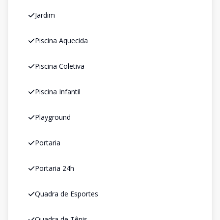
Jardim
Piscina Aquecida
Piscina Coletiva
Piscina Infantil
Playground
Portaria
Portaria 24h
Quadra de Esportes
Quadra de Tênis