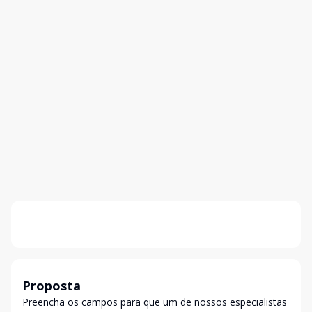
Proposta
Preencha os campos para que um de nossos especialistas