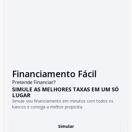
Financiamento Fácil
Pretende Financiar?
SIMULE AS MELHORES TAXAS EM UM SÓ
LUGAR
Simule seu financiamento em minutos com todos os
bancos e consiga a melhor proposta.
Simular