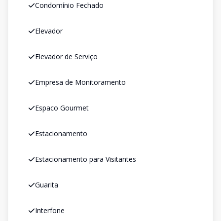
Condomínio Fechado
Elevador
Elevador de Serviço
Empresa de Monitoramento
Espaco Gourmet
Estacionamento
Estacionamento para Visitantes
Guarita
Interfone