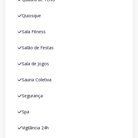
Quiosque
Sala Fitness
Salão de Festas
Sala de Jogos
Sauna Coletiva
Segurança
Spa
Vigilância 24h