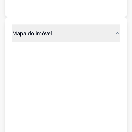
Mapa do imóvel