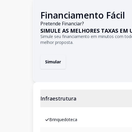
Financiamento Fácil
Pretende Financiar?
SIMULE AS MELHORES TAXAS EM 
Simule seu financiamento em minutos com todo
melhor proposta.
Simular
Infraestrutura
Brinquedoteca