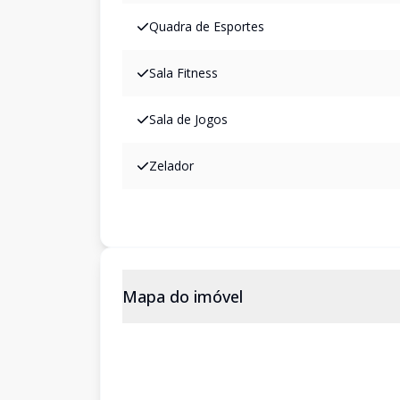
Quadra de Esportes
Sala Fitness
Sala de Jogos
Zelador
Mapa do imóvel