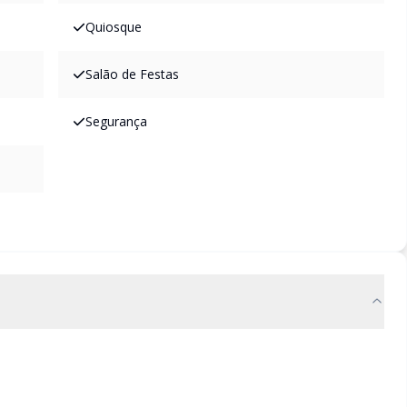
Quiosque
Salão de Festas
Segurança