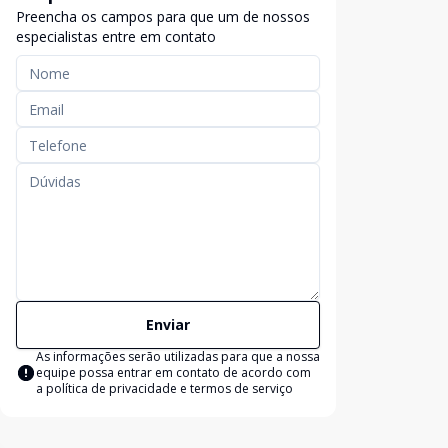
Preencha os campos para que um de nossos
especialistas entre em contato
Enviar
As informações serão utilizadas para que a nossa
equipe possa entrar em contato de acordo com
a
política de privacidade e termos de serviço