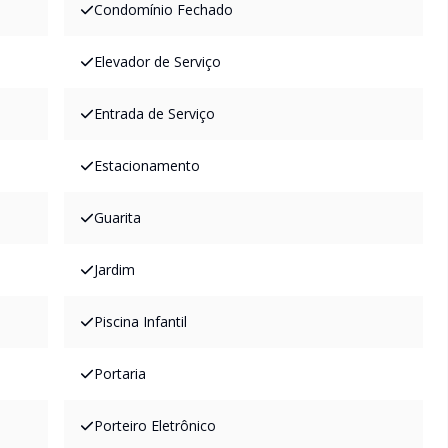
Condomínio Fechado
Elevador de Serviço
Entrada de Serviço
Estacionamento
Guarita
Jardim
Piscina Infantil
Portaria
Porteiro Eletrônico