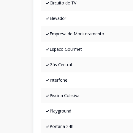
Circuito de TV
Elevador
Empresa de Monitoramento
Espaco Gourmet
Gás Central
Interfone
Piscina Coletiva
Playground
Portaria 24h