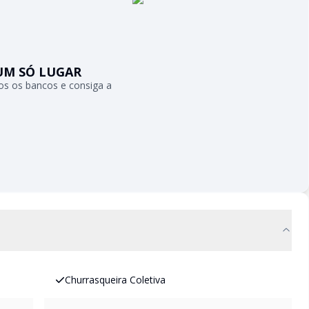
UM SÓ LUGAR
s os bancos e consiga a
Churrasqueira Coletiva