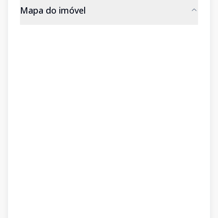
Mapa do imóvel