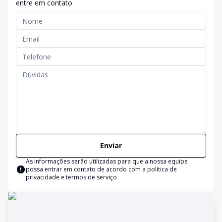
entre em contato
Enviar
As informações serão utilizadas para que a nossa equipe
possa entrar em contato de acordo com a
política de
privacidade e termos de serviço