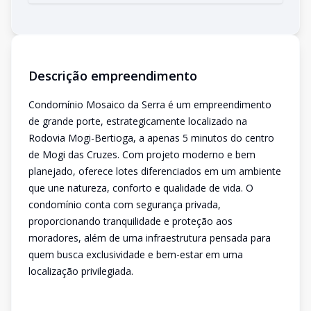
Descrição empreendimento
Condomínio Mosaico da Serra é um empreendimento
de grande porte, estrategicamente localizado na
Rodovia Mogi-Bertioga, a apenas 5 minutos do centro
de Mogi das Cruzes. Com projeto moderno e bem
planejado, oferece lotes diferenciados em um ambiente
que une natureza, conforto e qualidade de vida. O
condomínio conta com segurança privada,
proporcionando tranquilidade e proteção aos
moradores, além de uma infraestrutura pensada para
quem busca exclusividade e bem-estar em uma
localização privilegiada.