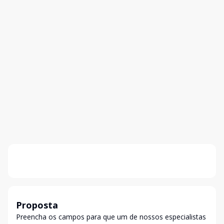
Proposta
Preencha os campos para que um de nossos especialistas