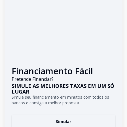
Financiamento Fácil
Pretende Financiar?
SIMULE AS MELHORES TAXAS EM UM SÓ
LUGAR
Simule seu financiamento em minutos com todos os
bancos e consiga a melhor proposta.
Simular