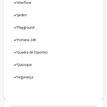
Interfone
Jardim
Playground
Portaria 24h
Quadra de Esportes
Quiosque
Segurança