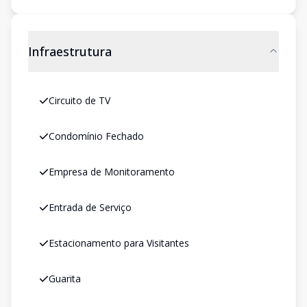
Infraestrutura
Circuito de TV
Condomínio Fechado
Empresa de Monitoramento
Entrada de Serviço
Estacionamento para Visitantes
Guarita