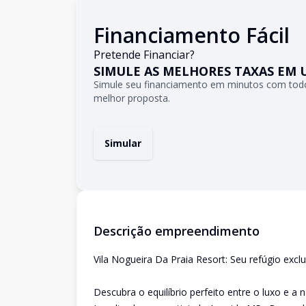
Financiamento Fácil
Pretende Financiar?
SIMULE AS MELHORES TAXAS EM 
Simule seu financiamento em minutos com todo
melhor proposta.
Simular
Descrição empreendimento
Vila Nogueira Da Praia Resort: Seu refúgio exc
Descubra o equilíbrio perfeito entre o luxo e a