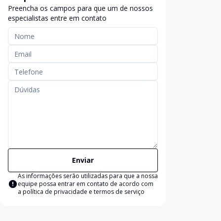
Preencha os campos para que um de nossos
especialistas entre em contato
Enviar
As informações serão utilizadas para que a nossa
equipe possa entrar em contato de acordo com
a
política de privacidade e termos de serviço