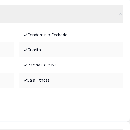
Condomínio Fechado
Guarita
Piscina Coletiva
Sala Fitness