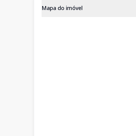
Mapa do imóvel