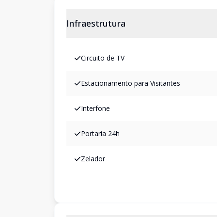
Infraestrutura
Circuito de TV
Estacionamento para Visitantes
Interfone
Portaria 24h
Zelador